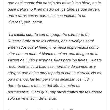
que está construida debajo del mismísimo hielo, en la
Base Belgrano II, en medio de los túneles que sirven,
entre otras cosas, para el almacenamiento de
víveres”
, publicaron.
“La capilla cuenta con un pequeño santuario de
Nuestra Señora de las Nieves, dos crucifijos semi
enterrados por el hielo, una mesa improvisada como
altar con un mantel blanco encima, una imagen de la
Virgen de Luján y algunas sillas para los fieles. Cuesta
reconocer al cura bajo esa montaña de camperas y
abrigos que dejan muy tapado el cuello clerical. No es
para menos, las temperaturas alcanzan los -50º y
durante cuatro meses del año la noche es
permanente. Claro que, hay otros cuatro meses donde
sólo se ve el sol”,
detallaron.