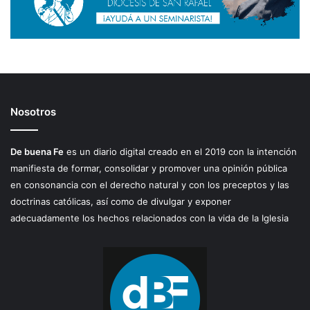
Nosotros
De buena Fe
es un diario digital creado en el 2019 con la intención
manifiesta de formar, consolidar y promover una opinión pública
en consonancia con el derecho natural y con los preceptos y las
doctrinas católicas, así como de divulgar y exponer
adecuadamente los hechos relacionados con la vida de la Iglesia