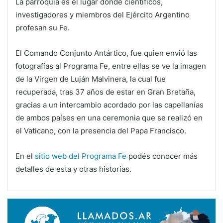
La parroquia es el lugar donde científicos,
investigadores y miembros del Ejército Argentino
profesan su Fe.
El Comando Conjunto Antártico, fue quien envió las
fotografías al Programa Fe, entre ellas se ve la imagen
de la Virgen de Luján Malvinera, la cual fue
recuperada, tras 37 años de estar en Gran Bretaña,
gracias a un intercambio acordado por las capellanías
de ambos países en una ceremonia que se realizó en
el Vaticano, con la presencia del Papa Francisco.
En el
sitio web del Programa Fe
podés conocer más
detalles de esta y otras historias.