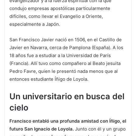
evangelizador y a la fuerza espiritual con la que
condujo empresas apostólicas particularmente
difíciles, como llevar el Evangelio a Oriente,
especialmente a Japón.
San Francisco Javier nació en 1506, en el Castillo de
Javier en Navarra, cerca de Pamplona (España). A los
18 años fue a estudiar a la Universidad de París
(Francia). Allí tuvo como compañero al Beato jesuita
Pedro Favre, quien le presentó nada menos que al
entonces estudiante Íñigo de Loyola.
Un universitario en busca del
cielo
Francisco entabló una profunda amistad con Íñigo, el
futuro San Ignacio de Loyola.
Junto con él y un grupo