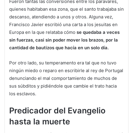
Fueron tantas las conversiones entre los paravares,
quienes habitaban esa zona, que el santo trabajaba sin
descanso, atendiendo a unos y otros. Alguna vez,
Francisco Javier escribió una carta a los jesuitas en
Europa en la que relataba cómo
se quedaba a veces
sin fuerzas, casi sin poder mover los brazos, por la
cantidad de bautizos que hacía en un solo día.
Por otro lado, su temperamento era tal que no tuvo
ningún miedo o reparo en escribirle al rey de Portugal
denunciando el mal comportamiento de muchos de
sus súbditos y pidiéndole que cambie el trato hacia
los esclavos.
Predicador del Evangelio
hasta la muerte