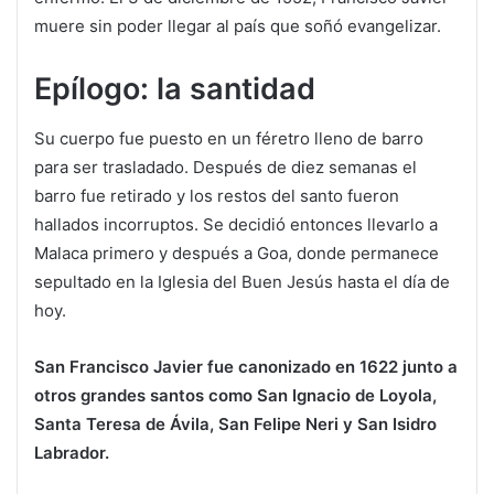
muere sin poder llegar al país que soñó evangelizar.
Epílogo: la santidad
Su cuerpo fue puesto en un féretro lleno de barro
para ser trasladado. Después de diez semanas el
barro fue retirado y los restos del santo fueron
hallados incorruptos. Se decidió entonces llevarlo a
Malaca primero y después a Goa, donde permanece
sepultado en la Iglesia del Buen Jesús hasta el día de
hoy.
San Francisco Javier fue canonizado en 1622 junto a
otros grandes santos como San Ignacio de Loyola,
Santa Teresa de Ávila, San Felipe Neri y San Isidro
Labrador.