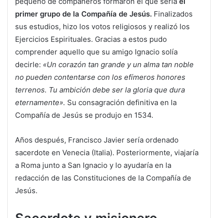
pequeño de compañeros formaron el que sería
el
primer grupo de la Compañía de Jesús.
Finalizados
sus estudios, hizo los votos religiosos y realizó los
Ejercicios Espirituales. Gracias a estos pudo
comprender aquello que su amigo Ignacio solía
decirle:
«Un corazón tan grande y un alma tan noble
no pueden contentarse con los efímeros honores
terrenos. Tu ambición debe ser la gloria que dura
eternamente».
Su consagración definitiva en la
Compañía de Jesús se produjo en 1534.
Años después, Francisco Javier sería ordenado
sacerdote en Venecia (Italia). Posteriormente, viajaría
a Roma junto a San Ignacio y lo ayudaría en la
redacción de las Constituciones de la Compañía de
Jesús.