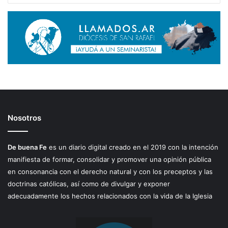
Nosotros
De buena Fe
es un diario digital creado en el 2019 con la intención
manifiesta de formar, consolidar y promover una opinión pública
en consonancia con el derecho natural y con los preceptos y las
doctrinas católicas, así como de divulgar y exponer
adecuadamente los hechos relacionados con la vida de la Iglesia