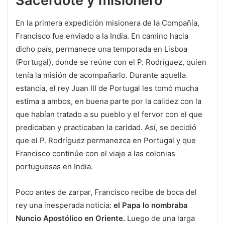
Sacerdote y misionero
En la primera expedición misionera de la Compañía,
Francisco fue enviado a la India. En camino hacia
dicho país, permanece una temporada en Lisboa
(Portugal), donde se reúne con el P. Rodríguez, quien
tenía la misión de acompañarlo. Durante aquella
estancia, el rey Juan III de Portugal les tomó mucha
estima a ambos, en buena parte por la calidez con la
que habían tratado a su pueblo y el fervor con el que
predicaban y practicaban la caridad. Así, se decidió
que el P. Rodríguez permanezca en Portugal y que
Francisco continúe con el viaje a las colonias
portuguesas en India.
Poco antes de zarpar, Francisco recibe de boca del
rey una inesperada noticia:
el Papa lo nombraba
Nuncio Apostólico en Oriente.
Luego de una larga