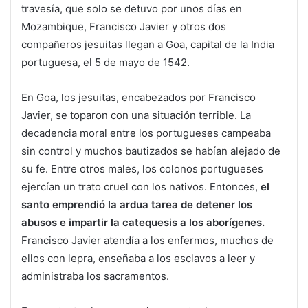
travesía, que solo se detuvo por unos días en
Mozambique, Francisco Javier y otros dos
compañeros jesuitas llegan a Goa, capital de la India
portuguesa, el 5 de mayo de 1542.
En Goa, los jesuitas, encabezados por Francisco
Javier, se toparon con una situación terrible. La
decadencia moral entre los portugueses campeaba
sin control y muchos bautizados se habían alejado de
su fe. Entre otros males, los colonos portugueses
ejercían un trato cruel con los nativos. Entonces,
el
santo emprendió la ardua tarea de detener los
abusos e impartir la catequesis a los aborígenes.
Francisco Javier atendía a los enfermos, muchos de
ellos con lepra, enseñaba a los esclavos a leer y
administraba los sacramentos.