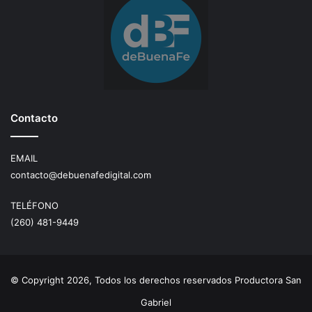
Contacto
EMAIL
contacto@debuenafedigital.com
TELÉFONO
(260) 481-9449
© Copyright 2026, Todos los derechos reservados Productora San
Gabriel