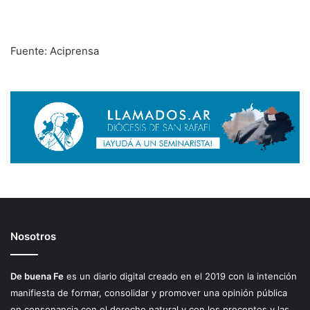
Fuente: Aciprensa
Nosotros
De buena Fe
es un diario digital creado en el 2019 con la intención
manifiesta de formar, consolidar y promover una opinión pública
en consonancia con el derecho natural y con los preceptos y las