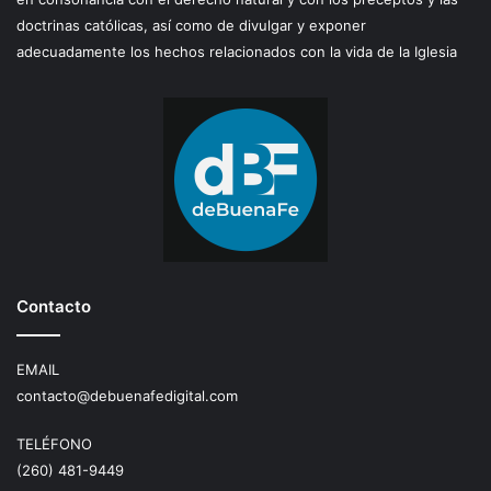
doctrinas católicas, así como de divulgar y exponer
adecuadamente los hechos relacionados con la vida de la Iglesia
Contacto
EMAIL
contacto@debuenafedigital.com
TELÉFONO
(260) 481-9449