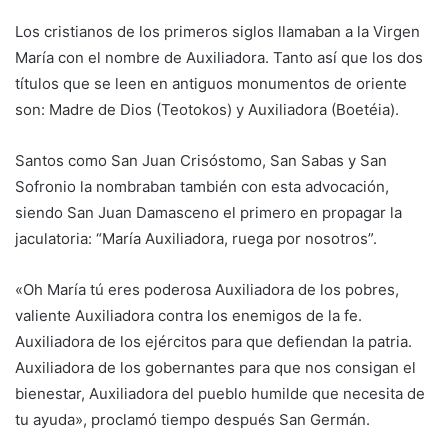
Los cristianos de los primeros siglos llamaban a la Virgen
María con el nombre de Auxiliadora. Tanto así que los dos
títulos que se leen en antiguos monumentos de oriente
son: Madre de Dios (Teotokos) y Auxiliadora (Boetéia).
Santos como San Juan Crisóstomo, San Sabas y San
Sofronio la nombraban también con esta advocación,
siendo San Juan Damasceno el primero en propagar la
jaculatoria: “María Auxiliadora, ruega por nosotros”.
«Oh María tú eres poderosa Auxiliadora de los pobres,
valiente Auxiliadora contra los enemigos de la fe.
Auxiliadora de los ejércitos para que defiendan la patria.
Auxiliadora de los gobernantes para que nos consigan el
bienestar, Auxiliadora del pueblo humilde que necesita de
tu ayuda», proclamó tiempo después San Germán.