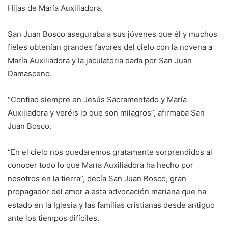
Hijas de María Auxiliadora.
San Juan Bosco aseguraba a sus jóvenes que él y muchos
fieles obtenían grandes favores del cielo con la novena a
María Auxiliadora y la jaculatoria dada por San Juan
Damasceno.
“Confiad siempre en Jesús Sacramentado y María
Auxiliadora y veréis lo que son milagros”, afirmaba San
Juan Bosco.
“En el cielo nos quedaremos gratamente sorprendidos al
conocer todo lo que María Auxiliadora ha hecho por
nosotros en la tierra”, decía San Juan Bosco, gran
propagador del amor a esta advocación mariana que ha
estado en la Iglesia y las familias cristianas desde antiguo
ante los tiempos difíciles.