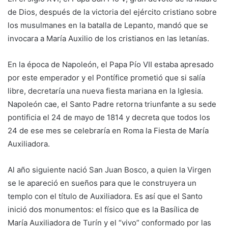
de Dios, después de la victoria del ejército cristiano sobre
los musulmanes en la batalla de Lepanto, mandó que se
invocara a María Auxilio de los cristianos en las letanías.
En la época de Napoleón, el Papa Pío VII estaba apresado
por este emperador y el Pontífice prometió que si salía
libre, decretaría una nueva fiesta mariana en la Iglesia.
Napoleón cae, el Santo Padre retorna triunfante a su sede
pontificia el 24 de mayo de 1814 y decreta que todos los
24 de ese mes se celebraría en Roma la Fiesta de María
Auxiliadora.
Al año siguiente nació San Juan Bosco, a quien la Virgen
se le apareció en sueños para que le construyera un
templo con el título de Auxiliadora. Es así que el Santo
inició dos monumentos: el físico que es la Basílica de
María Auxiliadora de Turín y el “vivo” conformado por las