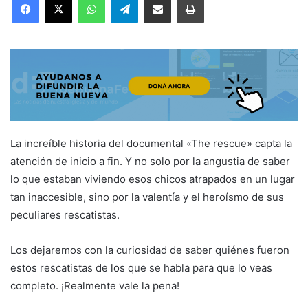
La increíble historia del documental «The rescue» capta la
atención de inicio a fin. Y no solo por la angustia de saber
lo que estaban viviendo esos chicos atrapados en un lugar
tan inaccesible, sino por la valentía y el heroísmo de sus
peculiares rescatistas.
Los dejaremos con la curiosidad de saber quiénes fueron
estos rescatistas de los que se habla para que lo veas
completo. ¡Realmente vale la pena!