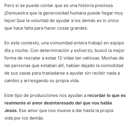
Pero sí se puede contar que es una historia preciosa.
¡Demuestra que la generosidad humana puede llegar muy
lejos! Que la voluntad de ayudar a los demás es lo único
que hace falta para hacer cosas grandes.
En este contexto, una comunidad entera trabajó en equipo
día y noche. Con determinación y esfuerzo, buscó la mejor
forma de rescatar a estas 12 vidas tan valiosas. Muchas de
las personas que estaban allí, habían dejado la comodidad
de sus casas para trasladarse a ayudar sin recibir nada a
cambio y arriesgando su propia vida.
Este tipo de producciones nos ayudan a
recordar lo que es
realmente el amor desinteresado del que nos habla
Jesús.
Ese amor que nos mueve a
dar hasta la propia
vida
por los demás.