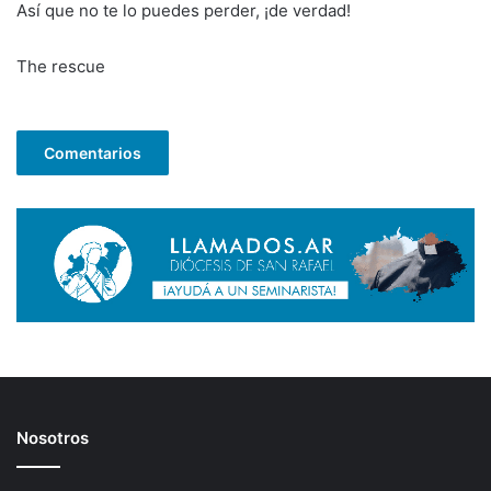
Así que no te lo puedes perder, ¡de verdad!
The rescue
Comentarios
Nosotros