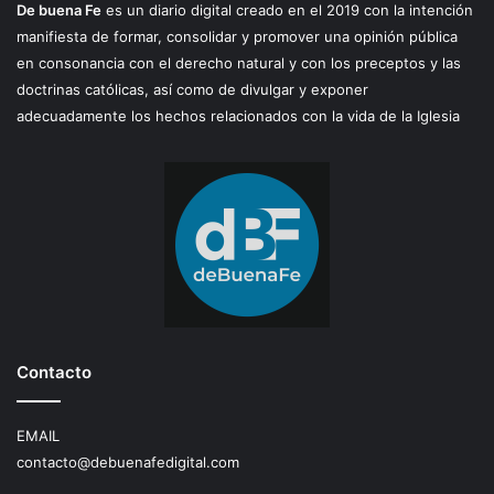
De buena Fe
es un diario digital creado en el 2019 con la intención
manifiesta de formar, consolidar y promover una opinión pública
en consonancia con el derecho natural y con los preceptos y las
doctrinas católicas, así como de divulgar y exponer
adecuadamente los hechos relacionados con la vida de la Iglesia
Contacto
EMAIL
contacto@debuenafedigital.com