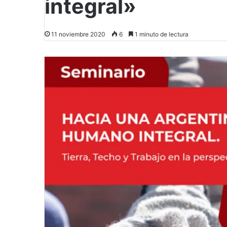
integral»
11 noviembre 2020
6
1 minuto de lectura