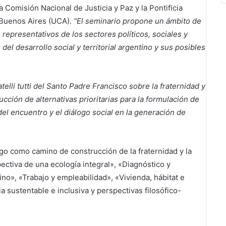
a Comisión Nacional de Justicia y Paz y la Pontificia
 Buenos Aires (UCA).
“El seminario propone un ámbito de
 representativos de los sectores políticos, sociales y
l desarrollo social y territorial argentino y sus posibles
telli tutti del Santo Padre Francisco sobre la fraternidad y
ucción de alternativas prioritarias para la formulación de
del encuentro y el diálogo social en la generación de
ogo como camino de construcción de la fraternidad y la
pectiva de una ecología integral», «Diagnóstico y
tino», «Trabajo y empleabilidad», «Vivienda, hábitat e
a sustentable e inclusiva y perspectivas filosófico-