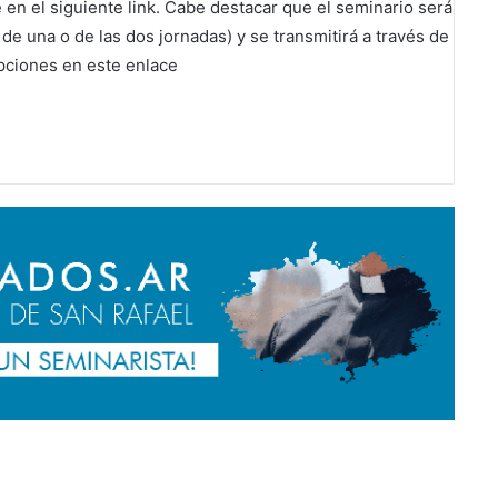
 en el siguiente
link
. Cabe destacar que el seminario será
 de una o de las dos jornadas) y se transmitirá a través de
ipciones en
este enlace