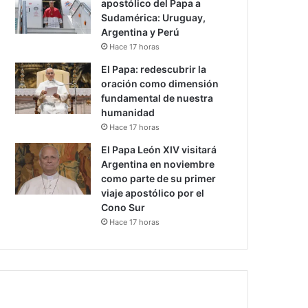
apostólico del Papa a
Sudamérica: Uruguay,
Argentina y Perú
Hace 17 horas
El Papa: redescubrir la
oración como dimensión
fundamental de nuestra
humanidad
Hace 17 horas
El Papa León XIV visitará
Argentina en noviembre
como parte de su primer
viaje apostólico por el
Cono Sur
Hace 17 horas