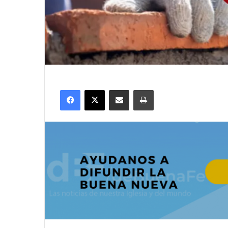
Facebook
X
Compartir por correo electrónico
Imprimir