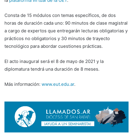
la
plataforma virtual de la UET
.
Consta de 15 módulos con temas específicos, de dos
horas de duración cada uno: 90 minutos de clase magistral
a cargo de expertos que entregarán lecturas obligatorias y
prácticos no obligatorios y 30 minutos de trayecto
tecnológico para abordar cuestiones prácticas.
El acto inaugural será el 8 de mayo de 2021 y la
diplomatura tendrá una duración de 8 meses.
Más información:
www.eut.edu.ar
.