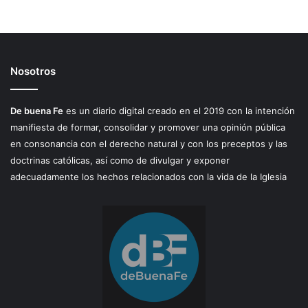
Nosotros
De buena Fe
es un diario digital creado en el 2019 con la intención
manifiesta de formar, consolidar y promover una opinión pública
en consonancia con el derecho natural y con los preceptos y las
doctrinas católicas, así como de divulgar y exponer
adecuadamente los hechos relacionados con la vida de la Iglesia