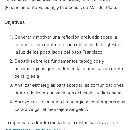
(Financiamiento Eclesial) y la diócesis de Mar del Plata.
Objetivos
Generar y motivar una reflexión profunda sobre la
comunicación dentro de cada diócesis de la Iglesia a
la luz de los postulados del papa Francisco
Debatir sobre los fundamentos teológicos y
antropológicos que sostienen la comunicación dentro
de la Iglesia
Analizar estrategias para abordar las comunicaciones
dentro de las organizaciones eclesiales y diocesanas.
Aprovechar los medios tecnológicos contemporáneos
para divulgar el mensaje evangélico.
La diplomatura tendrá modalidad a distancia a través de