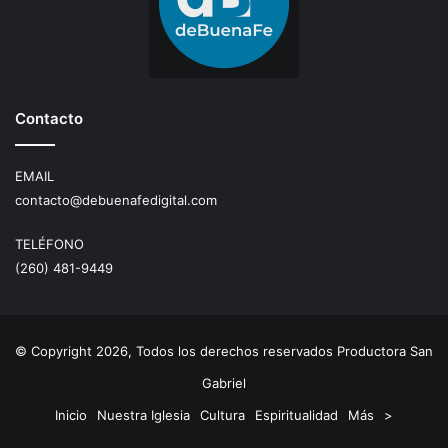
Contacto
EMAIL
contacto@debuenafedigital.com
TELÉFONO
(260) 481-9449
© Copyright 2026, Todos los derechos reservados Productora San
Gabriel
Inicio
Nuestra Iglesia
Cultura
Espiritualidad
Más
>