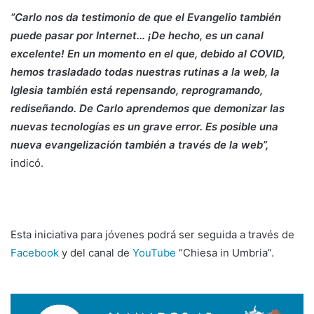
“Carlo nos da testimonio de que el Evangelio también
puede pasar por Internet… ¡De hecho, es un canal
excelente! En un momento en el que, debido al COVID,
hemos trasladado todas nuestras rutinas a la web, la
Iglesia también está repensando, reprogramando,
rediseñando. De Carlo aprendemos que demonizar las
nuevas tecnologías es un grave error. Es posible una
nueva evangelización también a través de la web”,
indicó.
Esta iniciativa para jóvenes podrá ser seguida a través de
Facebook
y del canal de
YouTube
“Chiesa in Umbria”.