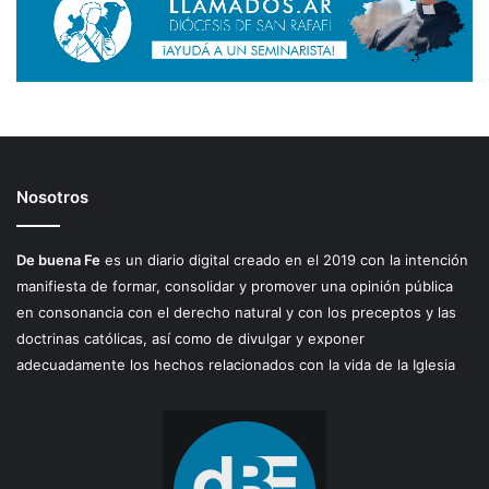
Nosotros
De buena Fe
es un diario digital creado en el 2019 con la intención
manifiesta de formar, consolidar y promover una opinión pública
en consonancia con el derecho natural y con los preceptos y las
doctrinas católicas, así como de divulgar y exponer
adecuadamente los hechos relacionados con la vida de la Iglesia