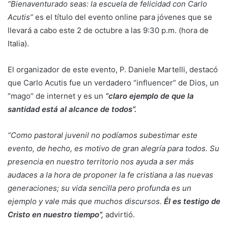
“Bienaventurado seas: la escuela de felicidad con Carlo
Acutis”
es el título del evento online para jóvenes que se
llevará a cabo este 2 de octubre a las 9:30 p.m. (hora de
Italia).
El organizador de este evento, P. Daniele Martelli, destacó
que Carlo Acutis fue un verdadero “influencer” de Dios, un
“mago” de internet y es un
“claro ejemplo de que la
santidad está al alcance de todos”.
“Como pastoral juvenil no podíamos subestimar este
evento, de hecho, es motivo de gran alegría para todos. Su
presencia en nuestro territorio nos ayuda a ser más
audaces a la hora de proponer la fe cristiana a las nuevas
generaciones; su vida sencilla pero profunda es un
ejemplo y vale más que muchos discursos.
Él es testigo de
Cristo en nuestro tiempo”,
advirtió.