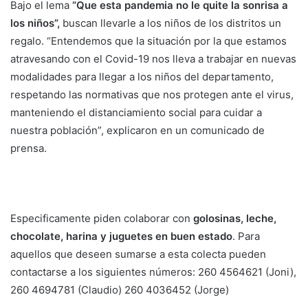
Bajo el lema
“Que esta pandemia no le quite la sonrisa a
los niños”,
buscan llevarle a los niños de los distritos un
regalo. “Entendemos que la situación por la que estamos
atravesando con el Covid-19 nos lleva a trabajar en nuevas
modalidades para llegar a los niños del departamento,
respetando las normativas que nos protegen ante el virus,
manteniendo el distanciamiento social para cuidar a
nuestra población”, explicaron en un comunicado de
prensa.
Especificamente piden colaborar con
golosinas, leche,
chocolate, harina y juguetes en buen estado
. Para
aquellos que deseen sumarse a esta colecta pueden
contactarse a los siguientes números: 260 4564621 (Joni),
260 4694781 (Claudio) 260 4036452 (Jorge)