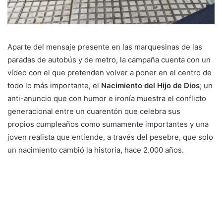
Aparte del mensaje presente en las marquesinas de las
paradas de autobús y de metro, la campaña cuenta con un
vídeo con el que pretenden volver a poner en el centro de
todo lo más importante, el
Nacimiento del Hijo de Dios
; un
anti-anuncio que con humor e ironía muestra el conflicto
generacional entre un cuarentón que celebra sus
propios cumpleaños como sumamente importantes y una
joven realista que entiende, a través del pesebre, que solo
un nacimiento cambió la historia, hace 2.000 años.