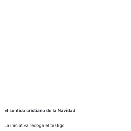
El sentido cristiano de la Navidad
La iniciativa recoge el testigo