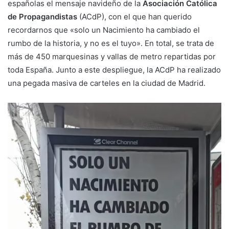
españolas el mensaje navideño de la
Asociación Católica
de Propagandistas
(ACdP), con el que han querido
recordarnos que «solo un Nacimiento ha cambiado el
rumbo de la historia, y no es el tuyo». En total, se trata de
más de 450 marquesinas y vallas de metro repartidas por
toda España. Junto a este despliegue, la ACdP ha realizado
una pegada masiva de carteles en la ciudad de Madrid.