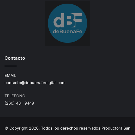
Contacto
EMAIL
contacto@debuenafedigital.com
TELÉFONO
(260) 481-9449
© Copyright 2026, Todos los derechos reservados Productora San