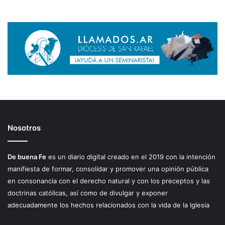
Nosotros
De buena Fe
es un diario digital creado en el 2019 con la intención
manifiesta de formar, consolidar y promover una opinión pública
en consonancia con el derecho natural y con los preceptos y las
doctrinas católicas, así como de divulgar y exponer
adecuadamente los hechos relacionados con la vida de la Iglesia