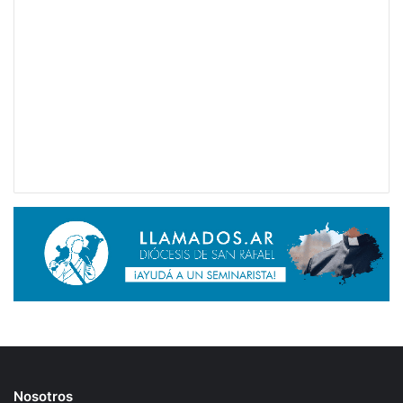
Nosotros