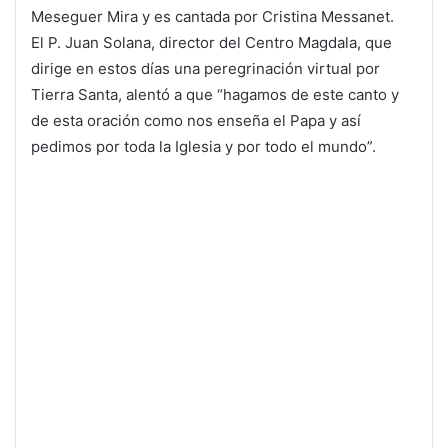
Meseguer Mira y es cantada por Cristina Messanet.
El P. Juan Solana, director del Centro Magdala, que
dirige en estos días una peregrinación virtual por
Tierra Santa, alentó a que “hagamos de este canto y
de esta oración como nos enseña el Papa y así
pedimos por toda la Iglesia y por todo el mundo”.