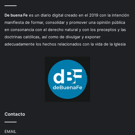
De buena Fe
es un diario digital creado en el 2019 con la intención
manifiesta de formar, consolidar y promover una opinión pública
en consonancia con el derecho natural y con los preceptos y las
doctrinas católicas, así como de divulgar y exponer
adecuadamente los hechos relacionados con la vida de la Iglesia
Contacto
EMAIL