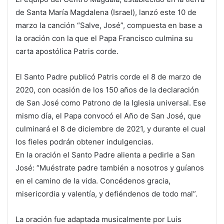
de Santa María Magdalena (Israel), lanzó este 10 de
marzo la canción “Salve, José”, compuesta en base a
la oración con la que el Papa Francisco culmina su
carta apostólica Patris corde.
El Santo Padre publicó Patris corde el 8 de marzo de
2020, con ocasión de los 150 años de la declaración
de San José como Patrono de la Iglesia universal. Ese
mismo día, el Papa convocó el Año de San José, que
culminará el 8 de diciembre de 2021, y durante el cual
los fieles podrán obtener indulgencias.
En la oración el Santo Padre alienta a pedirle a San
José: “Muéstrate padre también a nosotros y guíanos
en el camino de la vida. Concédenos gracia,
misericordia y valentía, y defiéndenos de todo mal”.
La oración fue adaptada musicalmente por Luis