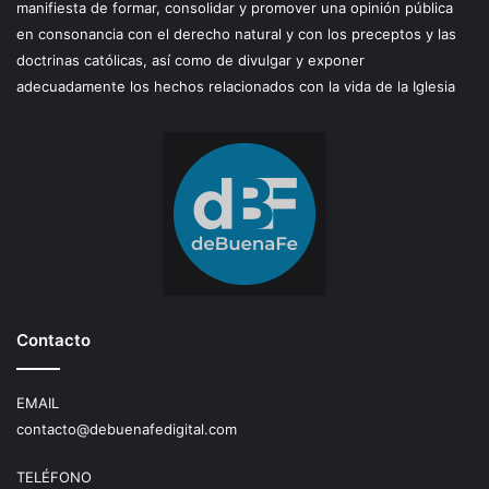
manifiesta de formar, consolidar y promover una opinión pública
en consonancia con el derecho natural y con los preceptos y las
doctrinas católicas, así como de divulgar y exponer
adecuadamente los hechos relacionados con la vida de la Iglesia
Contacto
EMAIL
contacto@debuenafedigital.com
TELÉFONO