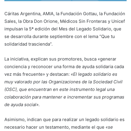
Cáritas Argentina, AMIA, la Fundación Gottau, la Fundación
Sales, la Obra Don Orione, Médicos Sin Fronteras y Unicef
impulsan la 5ª edición del Mes del Legado Solidario, que
se desarrolla durante septiembre con el lema “Que tu
solidaridad trascienda”.
La iniciativa, explican sus promotores, busca «generar
conciencia y reconocer una forma de ayuda solidaria cada
vez más frecuente» y destacan:
«El legado solidario es
muy valorado por las Organizaciones de la Sociedad Civil
(OSC), que encuentran en este instrumento legal una
colaboración para mantener e incrementar sus programas
de ayuda social».
Asimismo, indican que para realizar un legado solidario es
necesario hacer un testamento, mediante el que
«se