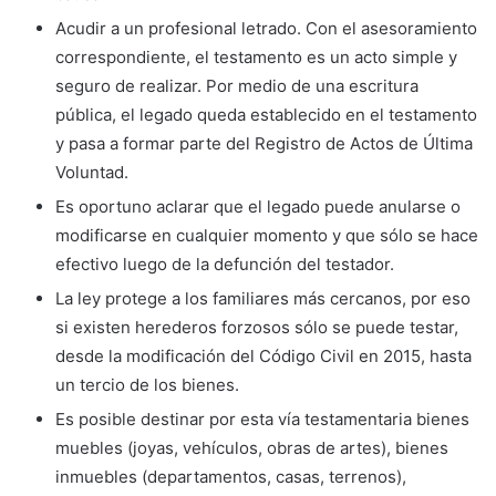
Acudir a un profesional letrado. Con el asesoramiento
correspondiente, el testamento es un acto simple y
seguro de realizar. Por medio de una escritura
pública, el legado queda establecido en el testamento
y pasa a formar parte del Registro de Actos de Última
Voluntad.
Es oportuno aclarar que el legado puede anularse o
modificarse en cualquier momento y que sólo se hace
efectivo luego de la defunción del testador.
La ley protege a los familiares más cercanos, por eso
si existen herederos forzosos sólo se puede testar,
desde la modificación del Código Civil en 2015, hasta
un tercio de los bienes.
Es posible destinar por esta vía testamentaria bienes
muebles (joyas, vehículos, obras de artes), bienes
inmuebles (departamentos, casas, terrenos),