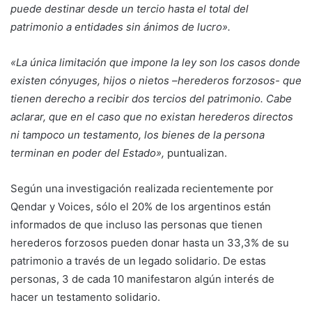
puede destinar desde un tercio hasta el total del
patrimonio a entidades sin ánimos de lucro».
«La única limitación que impone la ley son los casos donde
existen cónyuges, hijos o nietos –herederos forzosos- que
tienen derecho a recibir dos tercios del patrimonio. Cabe
aclarar, que en el caso que no existan herederos directos
ni tampoco un testamento, los bienes de la persona
terminan en poder del Estado»,
puntualizan.
Según una investigación realizada recientemente por
Qendar y Voices, sólo el 20% de los argentinos están
informados de que incluso las personas que tienen
herederos forzosos pueden donar hasta un 33,3% de su
patrimonio a través de un legado solidario. De estas
personas, 3 de cada 10 manifestaron algún interés de
hacer un testamento solidario.