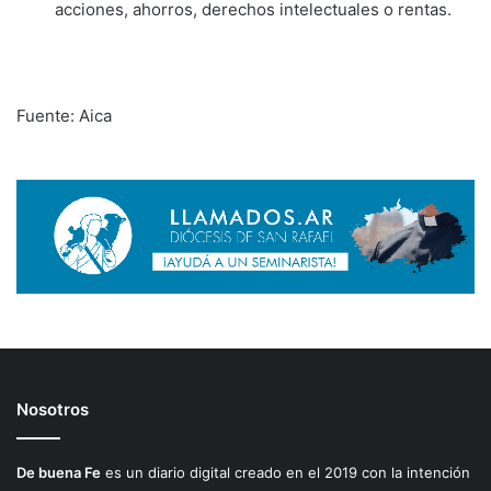
acciones, ahorros, derechos intelectuales o rentas.
Fuente: Aica
Nosotros
De buena Fe
es un diario digital creado en el 2019 con la intención