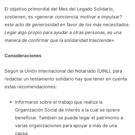
El objetivo primordial del Mes del Legado Solidario,
sostienen, es
«generar conciencia, motivar e impulsar?
este acto de generosidad en favor de los más necesitados.
Legar algo propio para ayudar a otras personas, es una
manera de confirmar que la solidaridad trasciende».
Consideraciones
Según la Unión Internacional del Notariado (UINL), para
redactar un testamento solidario hay que tener en cuenta
estas recomendaciones:
Informarse sobre el trabajo que realiza la
Organización Social de interés a la cual se quiere
beneficiar. También se puede legar el patrimonio a
varias organizaciones para apoyar a más de una
causa.