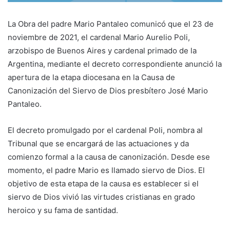
La Obra del padre Mario Pantaleo comunicó que el 23 de
noviembre de 2021, el cardenal Mario Aurelio Poli,
arzobispo de Buenos Aires y cardenal primado de la
Argentina, mediante el decreto correspondiente anunció la
apertura de la etapa diocesana en la Causa de
Canonización del Siervo de Dios presbítero José Mario
Pantaleo.
El decreto promulgado por el cardenal Poli, nombra al
Tribunal que se encargará de las actuaciones y da
comienzo formal a la causa de canonización. Desde ese
momento, el padre Mario es llamado siervo de Dios. El
objetivo de esta etapa de la causa es establecer si el
siervo de Dios vivió las virtudes cristianas en grado
heroico y su fama de santidad.