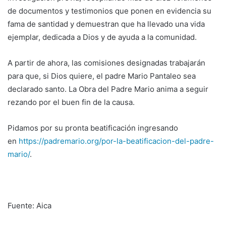
de documentos y testimonios que ponen en evidencia su
fama de santidad y demuestran que ha llevado una vida
ejemplar, dedicada a Dios y de ayuda a la comunidad.
A partir de ahora, las comisiones designadas trabajarán
para que, si Dios quiere, el padre Mario Pantaleo sea
declarado santo. La Obra del Padre Mario anima a seguir
rezando por el buen fin de la causa.
Pidamos por su pronta beatificación ingresando
en
https://padremario.org/por-la-beatificacion-del-padre-
mario/
.
Fuente: Aica