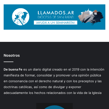
Nosotros
De buena Fe
es un diario digital creado en el 2019 con la intención
manifiesta de formar, consolidar y promover una opinión pública
en consonancia con el derecho natural y con los preceptos y las
doctrinas católicas, así como de divulgar y exponer
adecuadamente los hechos relacionados con la vida de la Iglesia