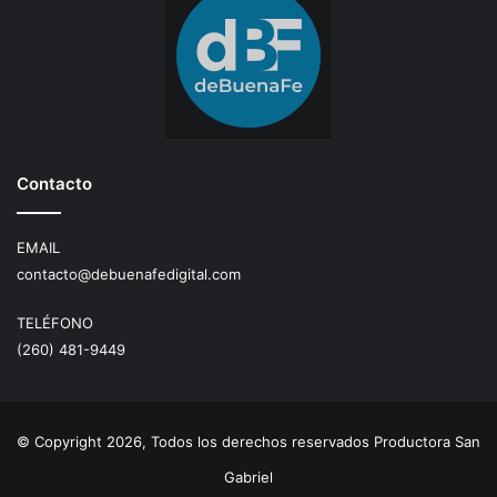
Contacto
EMAIL
contacto@debuenafedigital.com
TELÉFONO
(260) 481-9449
© Copyright 2026, Todos los derechos reservados Productora San
Gabriel