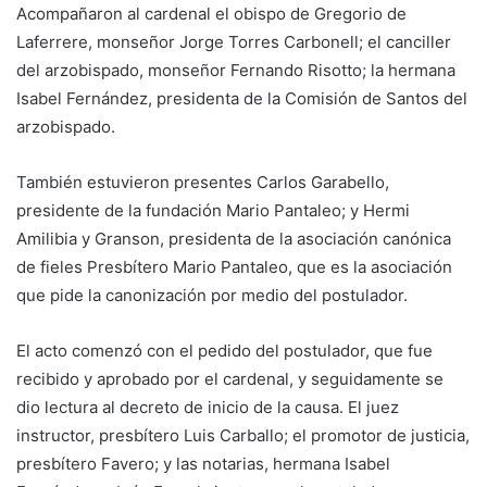
Acompañaron al cardenal el obispo de Gregorio de
Laferrere, monseñor Jorge Torres Carbonell; el canciller
del arzobispado, monseñor Fernando Risotto; la hermana
Isabel Fernández, presidenta de la Comisión de Santos del
arzobispado.
También estuvieron presentes Carlos Garabello,
presidente de la fundación Mario Pantaleo; y Hermi
Amilibia y Granson, presidenta de la asociación canónica
de fieles Presbítero Mario Pantaleo, que es la asociación
que pide la canonización por medio del postulador.
El acto comenzó con el pedido del postulador, que fue
recibido y aprobado por el cardenal, y seguidamente se
dio lectura al decreto de inicio de la causa. El juez
instructor, presbítero Luis Carballo; el promotor de justicia,
presbítero Favero; y las notarias, hermana Isabel