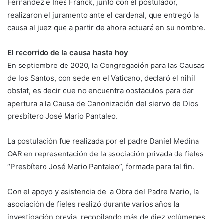
Fernández e Inés Franck, junto con el postulador,
realizaron el juramento ante el cardenal, que entregó la
causa al juez que a partir de ahora actuará en su nombre.
El recorrido de la causa hasta hoy
En septiembre de 2020, la Congregación para las Causas
de los Santos, con sede en el Vaticano, declaró el nihil
obstat, es decir que no encuentra obstáculos para dar
apertura a la Causa de Canonización del siervo de Dios
presbítero José Mario Pantaleo.
La postulación fue realizada por el padre Daniel Medina
OAR en representación de la asociación privada de fieles
“Presbítero José Mario Pantaleo”, formada para tal fin.
Con el apoyo y asistencia de la Obra del Padre Mario, la
asociación de fieles realizó durante varios años la
investigación previa, recopilando más de diez volúmenes