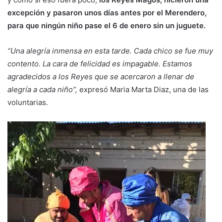
excepción y pasaron unos días antes por el Merendero,
para que ningún niño pase el 6 de enero sin un juguete.
“Una alegría inmensa en esta tarde. Cada chico se fue muy
contento. La cara de felicidad es impagable. Estamos
agradecidos a los Reyes que se acercaron a llenar de
alegría a cada niño”,
expresó Maria Marta Diaz, una de las
voluntarias.