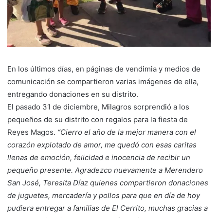
En los últimos días, en páginas de vendimia y medios de
comunicación se compartieron varias imágenes de ella,
entregando donaciones en su distrito.
El pasado 31 de diciembre, Milagros sorprendió a los
pequeños de su distrito con regalos para la fiesta de
Reyes Magos.
“Cierro el año de la mejor manera con el
corazón explotado de amor, me quedó con esas caritas
llenas de emoción, felicidad e inocencia de recibir un
pequeño presente. Agradezco nuevamente a Merendero
San José, Teresita Díaz quienes compartieron donaciones
de juguetes, mercadería y pollos para que en día de hoy
pudiera entregar a familias de El Cerrito, muchas gracias a