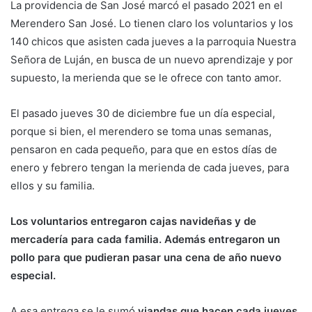
La providencia de San José marcó el pasado 2021 en el
Merendero San José. Lo tienen claro los voluntarios y los
140 chicos que asisten cada jueves a la parroquia Nuestra
Señora de Luján, en busca de un nuevo aprendizaje y por
supuesto, la merienda que se le ofrece con tanto amor.
El pasado jueves 30 de diciembre fue un día especial,
porque si bien, el merendero se toma unas semanas,
pensaron en cada pequeño, para que en estos días de
enero y febrero tengan la merienda de cada jueves, para
ellos y su familia.
Los voluntarios entregaron cajas navideñas y de
mercadería para cada familia. Además entregaron un
pollo para que pudieran pasar una cena de año nuevo
especial.
A esa entrega se le sumó
viandas que hacen cada jueves