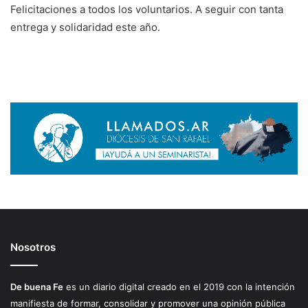
Felicitaciones a todos los voluntarios. A seguir con tanta
entrega y solidaridad este año.
Nosotros
De buena Fe
es un diario digital creado en el 2019 con la intención
manifiesta de formar, consolidar y promover una opinión pública