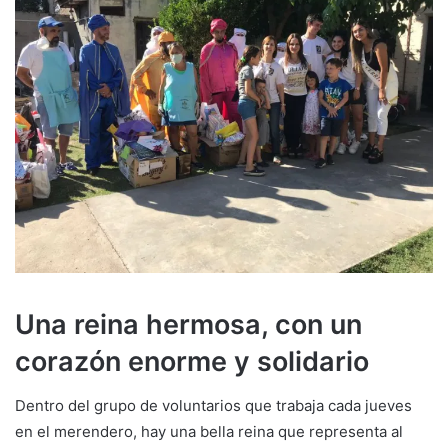
Una reina hermosa, con un
corazón enorme y solidario
Dentro del grupo de voluntarios que trabaja cada jueves
en el merendero, hay una bella reina que representa al