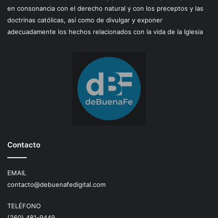
en consonancia con el derecho natural y con los preceptos y las
doctrinas católicas, así como de divulgar y exponer
adecuadamente los hechos relacionados con la vida de la Iglesia
Contacto
EMAIL
contacto@debuenafedigital.com
TELÉFONO
(260) 481-9449