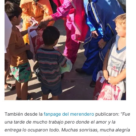
También desde la
fanpage del merendero
publicaron:
“Fue
una tarde de mucho trabajo pero donde el amor y la
entrega lo ocuparon todo. Muchas sonrisas, mucha alegría