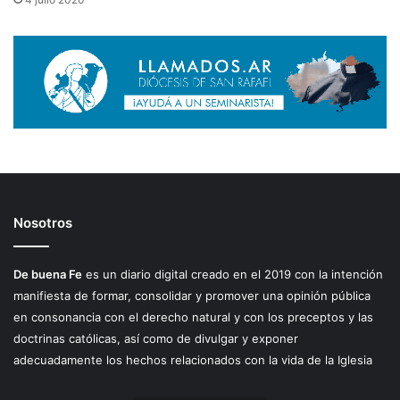
Nosotros
De buena Fe
es un diario digital creado en el 2019 con la intención
manifiesta de formar, consolidar y promover una opinión pública
en consonancia con el derecho natural y con los preceptos y las
doctrinas católicas, así como de divulgar y exponer
adecuadamente los hechos relacionados con la vida de la Iglesia