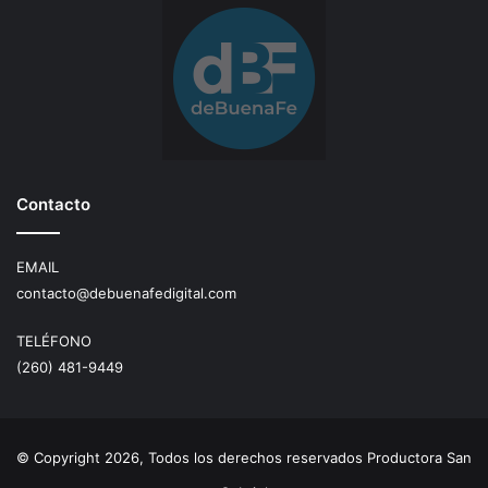
Contacto
EMAIL
contacto@debuenafedigital.com
TELÉFONO
(260) 481-9449
© Copyright 2026, Todos los derechos reservados Productora San