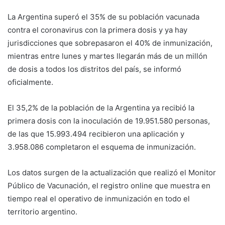
La Argentina superó el 35% de su población vacunada
contra el coronavirus con la primera dosis y ya hay
jurisdicciones que sobrepasaron el 40% de inmunización,
mientras entre lunes y martes llegarán más de un millón
de dosis a todos los distritos del país, se informó
oficialmente.
El 35,2% de la población de la Argentina ya recibió la
primera dosis con la inoculación de 19.951.580 personas,
de las que 15.993.494 recibieron una aplicación y
3.958.086 completaron el esquema de inmunización.
Los datos surgen de la actualización que realizó el Monitor
Público de Vacunación, el registro online que muestra en
tiempo real el operativo de inmunización en todo el
territorio argentino.