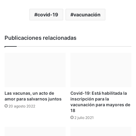
covid-19
vacunación
Publicaciones relacionadas
Las vacunas, un acto de
Covid-19: Está habilitada la
amor para salvarnos juntos
inscripción para la
vacunación para mayores de
20 agosto 2022
18
2 julio 2021