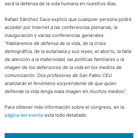
será la defensa de la vida humana en nuestros días.
Rafael Sánchez Saus explicó que cualquier persona podrá
acceder por Internet a las conferencias plenarias, la
inauguración y varias conferencias generales.
“Hablaremos de defensa de la vida, de la crisis
demográfica, de la eutanasia y sus leyes, el aborto, la falta
de atención a la maternidad, las políticas familiares o la
imagen de los defensores de la vida en los medios de
comunicación. Dos profesores de San Pablo CEU
analizarán el fenómeno sorprendente de que quien
defiende la vida tenga mala imagen en muchos medios”.
Para obtener más información sobre el congreso, en la
página del evento
está todo detallado.