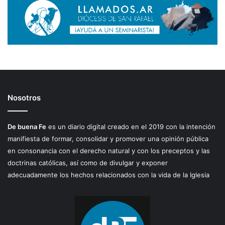
Nosotros
De buena Fe
es un diario digital creado en el 2019 con la intención
manifiesta de formar, consolidar y promover una opinión pública
en consonancia con el derecho natural y con los preceptos y las
doctrinas católicas, así como de divulgar y exponer
adecuadamente los hechos relacionados con la vida de la Iglesia