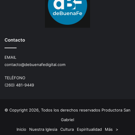
Contacto
EMAIL
contacto@debuenafedigital.com
TELÉFONO
(260) 481-9449
© Copyright 2026, Todos los derechos reservados Productora San
Gabriel
Inicio
Nuestra Iglesia
Cultura
Espiritualidad
Más
>