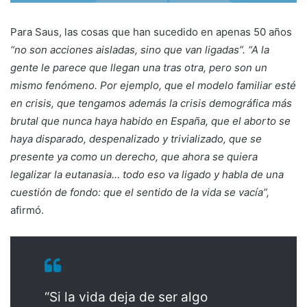
Para Saus, las cosas que han sucedido en apenas 50 años
“no son acciones aisladas, sino que van ligadas”. “A la
gente le parece que llegan una tras otra, pero son un
mismo fenómeno. Por ejemplo, que el modelo familiar esté
en crisis, que tengamos además la crisis demográfica más
brutal que nunca haya habido en España, que el aborto se
haya disparado, despenalizado y trivializado, que se
presente ya como un derecho, que ahora se quiera
legalizar la eutanasia… todo eso va ligado y habla de una
cuestión de fondo: que el sentido de la vida se vacía”,
afirmó.
“Si la vida deja de ser algo