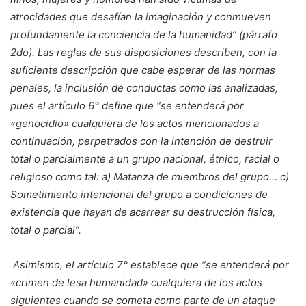
atrocidades que desafían la imaginación y conmueven
profundamente la conciencia de la humanidad” (párrafo
2do). Las reglas de sus disposiciones describen, con la
suficiente descripción que cabe esperar de las normas
penales, la inclusión de conductas como las analizadas,
pues el artículo 6° define que “se entenderá por
«genocidio» cualquiera de los actos mencionados a
continuación, perpetrados con la intención de destruir
total o parcialmente a un grupo nacional, étnico, racial o
religioso como tal: a) Matanza de miembros del grupo… c)
Sometimiento intencional del grupo a condiciones de
existencia que hayan de acarrear su destrucción física,
total o parcial”.
Asimismo, el artículo 7° establece que “se entenderá por
«crimen de lesa humanidad» cualquiera de los actos
siguientes cuando se cometa como parte de un ataque