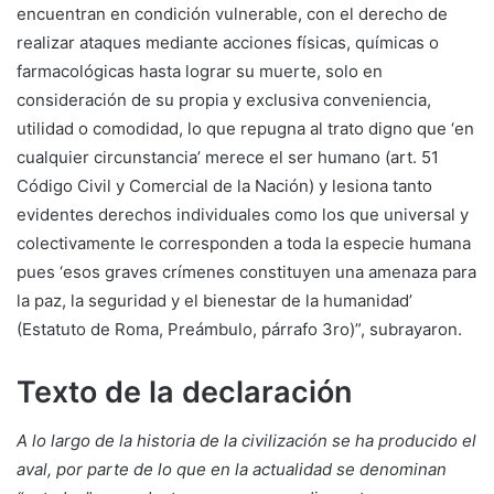
encuentran en condición vulnerable, con el derecho de
realizar ataques mediante acciones físicas, químicas o
farmacológicas hasta lograr su muerte, solo en
consideración de su propia y exclusiva conveniencia,
utilidad o comodidad, lo que repugna al trato digno que ‘en
cualquier circunstancia’ merece el ser humano (art. 51
Código Civil y Comercial de la Nación) y lesiona tanto
evidentes derechos individuales como los que universal y
colectivamente le corresponden a toda la especie humana
pues ‘esos graves crímenes constituyen una amenaza para
la paz, la seguridad y el bienestar de la humanidad’
(Estatuto de Roma, Preámbulo, párrafo 3ro)”, subrayaron.
Texto de la declaración
A lo largo de la historia de la civilización se ha producido el
aval, por parte de lo que en la actualidad se denominan