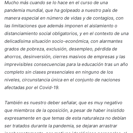
Mucho más cuando se lo hace en el curso de una
pandemia mundial, que ha golpeado a nuestro país de
manera especial en número de vidas y de contagios, con
las limitaciones que además imponen el aislamiento o
distanciamiento social obligatorios, y en el contexto de una
delicadísima situación socio-económica, con alarmantes
grados de pobreza, exclusión, desempleo, pérdida de
ahorros, desinversión, cierres masivos de empresas y las
imprevisibles consecuencias para la educación tras un año
completo sin clases presenciales en ninguno de los
niveles, circunstancia única en el conjunto de naciones
afectadas por el Covid-19.
También es nuestro deber señalar, que es muy negativo
que miembros de la oposición, a pesar de haber insistido
expresamente en que temas de esta naturaleza no debían
ser tratados durante la pandemia, se dejaran arrastrar