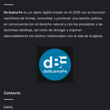
De buena Fe
es un diario digital creado en el 2019 con la intención
manifiesta de formar, consolidar y promover una opinión pública
en consonancia con el derecho natural y con los preceptos y las
doctrinas católicas, así como de divulgar y exponer
adecuadamente los hechos relacionados con la vida de la Iglesia
Contacto
EMAIL