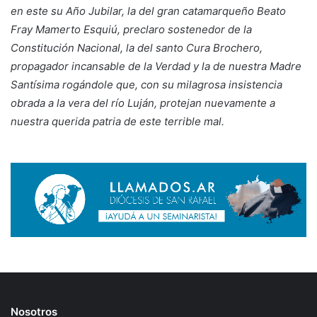
en este su Año Jubilar, la del gran catamarqueño Beato
Fray Mamerto Esquiú, preclaro sostenedor de la
Constitución Nacional, la del santo Cura Brochero,
propagador incansable de la Verdad y la de nuestra Madre
Santísima rogándole que, con su milagrosa insistencia
obrada a la vera del río Luján, protejan nuevamente a
nuestra querida patria de este terrible mal.
Nosotros