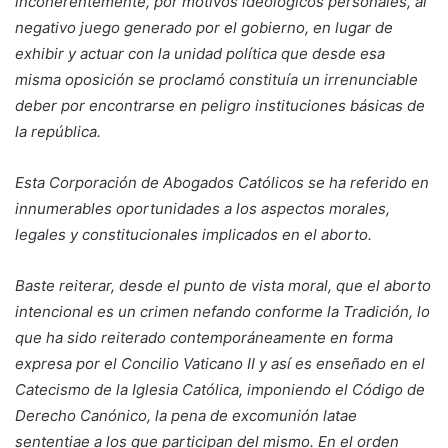
incoherentemente, por motivos ideológicos personales, al
negativo juego generado por el gobierno, en lugar de
exhibir y actuar con la unidad política que desde esa
misma oposición se proclamó constituía un irrenunciable
deber por encontrarse en peligro instituciones básicas de
la república.
Esta Corporación de Abogados Católicos se ha referido en
innumerables oportunidades a los aspectos morales,
legales y constitucionales implicados en el aborto.
Baste reiterar, desde el punto de vista moral, que el aborto
intencional es un crimen nefando conforme la Tradición, lo
que ha sido reiterado contemporáneamente en forma
expresa por el Concilio Vaticano II y así es enseñado en el
Catecismo de la Iglesia Católica, imponiendo el Código de
Derecho Canónico, la pena de excomunión latae
sententiae a los que participan del mismo. En el orden