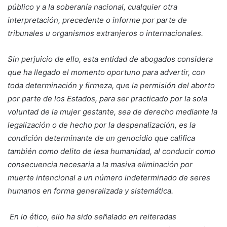
público y a la soberanía nacional, cualquier otra
interpretación, precedente o informe por parte de
tribunales u organismos extranjeros o internacionales.
Sin perjuicio de ello, esta entidad de abogados considera
que ha llegado el momento oportuno para advertir, con
toda determinación y firmeza, que la permisión del aborto
por parte de los Estados, para ser practicado por la sola
voluntad de la mujer gestante, sea de derecho mediante la
legalización o de hecho por la despenalización, es la
condición determinante de un genocidio que califica
también como delito de lesa humanidad, al conducir como
consecuencia necesaria a la masiva eliminación por
muerte intencional a un número indeterminado de seres
humanos en forma generalizada y sistemática.
En lo ético, ello ha sido señalado en reiteradas