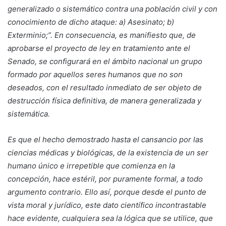
generalizado o sistemático contra una población civil y con
conocimiento de dicho ataque: a) Asesinato; b)
Exterminio;”. En consecuencia, es manifiesto que, de
aprobarse el proyecto de ley en tratamiento ante el
Senado, se configurará en el ámbito nacional un grupo
formado por aquellos seres humanos que no son
deseados, con el resultado inmediato de ser objeto de
destrucción física definitiva, de manera generalizada y
sistemática.
Es que el hecho demostrado hasta el cansancio por las
ciencias médicas y biológicas, de la existencia de un ser
humano único e irrepetible que comienza en la
concepción, hace estéril, por puramente formal, a todo
argumento contrario. Ello así, porque desde el punto de
vista moral y jurídico, este dato científico incontrastable
hace evidente, cualquiera sea la lógica que se utilice, que