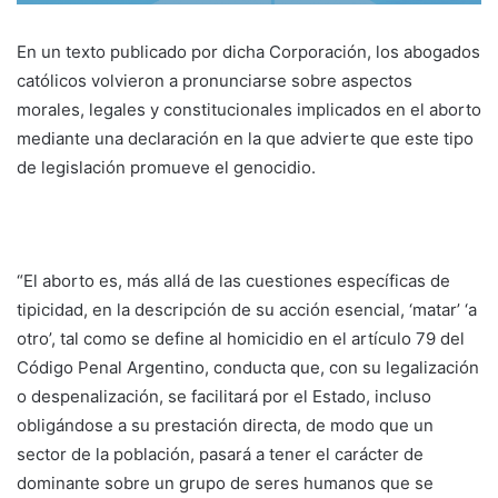
En un texto publicado por dicha Corporación, los abogados
católicos volvieron a pronunciarse sobre aspectos
morales, legales y constitucionales implicados en el aborto
mediante una declaración en la que advierte que este tipo
de legislación promueve el genocidio.
“El aborto es, más allá de las cuestiones específicas de
tipicidad, en la descripción de su acción esencial, ‘matar’ ‘a
otro’, tal como se define al homicidio en el artículo 79 del
Código Penal Argentino, conducta que, con su legalización
o despenalización, se facilitará por el Estado, incluso
obligándose a su prestación directa, de modo que un
sector de la población, pasará a tener el carácter de
dominante sobre un grupo de seres humanos que se