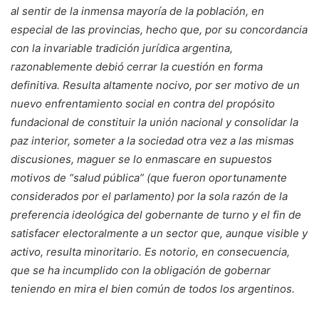
al sentir de la inmensa mayoría de la población, en
especial de las provincias, hecho que, por su concordancia
con la invariable tradición jurídica argentina,
razonablemente debió cerrar la cuestión en forma
definitiva. Resulta altamente nocivo, por ser motivo de un
nuevo enfrentamiento social en contra del propósito
fundacional de constituir la unión nacional y consolidar la
paz interior, someter a la sociedad otra vez a las mismas
discusiones, maguer se lo enmascare en supuestos
motivos de “salud pública” (que fueron oportunamente
considerados por el parlamento) por la sola razón de la
preferencia ideológica del gobernante de turno y el fin de
satisfacer electoralmente a un sector que, aunque visible y
activo, resulta minoritario. Es notorio, en consecuencia,
que se ha incumplido con la obligación de gobernar
teniendo en mira el bien común de todos los argentinos.