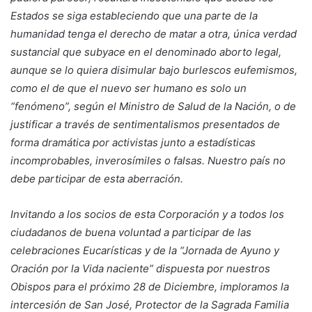
Estados se siga estableciendo que una parte de la
humanidad tenga el derecho de matar a otra, única verdad
sustancial que subyace en el denominado aborto legal,
aunque se lo quiera disimular bajo burlescos eufemismos,
como el de que el nuevo ser humano es solo un
“fenómeno”, según el Ministro de Salud de la Nación, o de
justificar a través de sentimentalismos presentados de
forma dramática por activistas junto a estadísticas
incomprobables, inverosímiles o falsas. Nuestro país no
debe participar de esta aberración.
Invitando a los socios de esta Corporación y a todos los
ciudadanos de buena voluntad a participar de las
celebraciones Eucarísticas y de la “Jornada de Ayuno y
Oración por la Vida naciente” dispuesta por nuestros
Obispos para el próximo 28 de Diciembre, imploramos la
intercesión de San José, Protector de la Sagrada Familia