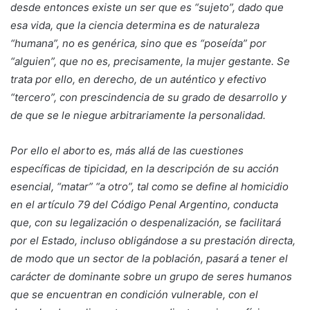
desde entonces existe un ser que es “sujeto”, dado que
esa vida, que la ciencia determina es de naturaleza
“humana”, no es genérica, sino que es “poseída” por
“alguien”, que no es, precisamente, la mujer gestante. Se
trata por ello, en derecho, de un auténtico y efectivo
“tercero”, con prescindencia de su grado de desarrollo y
de que se le niegue arbitrariamente la personalidad.
Por ello el aborto es, más allá de las cuestiones
específicas de tipicidad, en la descripción de su acción
esencial, “matar” “a otro”, tal como se define al homicidio
en el artículo 79 del Código Penal Argentino, conducta
que, con su legalización o despenalización, se facilitará
por el Estado, incluso obligándose a su prestación directa,
de modo que un sector de la población, pasará a tener el
carácter de dominante sobre un grupo de seres humanos
que se encuentran en condición vulnerable, con el