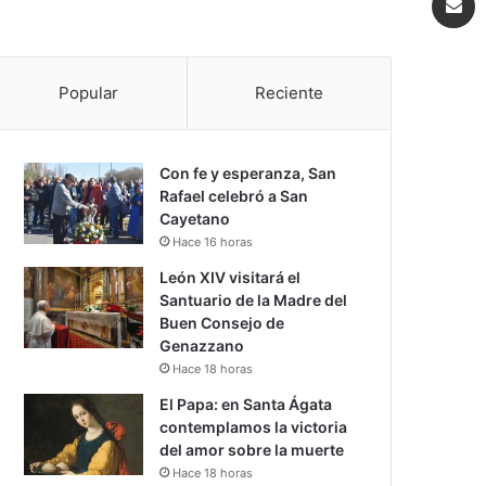
Popular
Reciente
Con fe y esperanza, San
Rafael celebró a San
Cayetano
Hace 16 horas
León XIV visitará el
Santuario de la Madre del
Buen Consejo de
Genazzano
Hace 18 horas
El Papa: en Santa Ágata
contemplamos la victoria
del amor sobre la muerte
Hace 18 horas