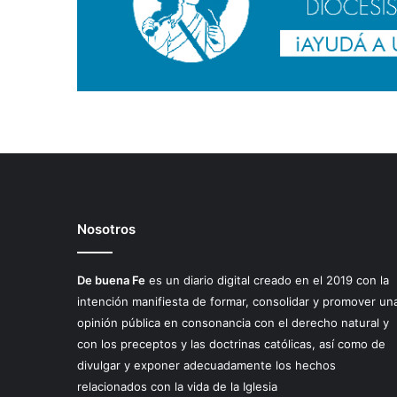
Nosotros
De buena Fe
es un diario digital creado en el 2019 con la
intención manifiesta de formar, consolidar y promover un
opinión pública en consonancia con el derecho natural y
con los preceptos y las doctrinas católicas, así como de
divulgar y exponer adecuadamente los hechos
relacionados con la vida de la Iglesia