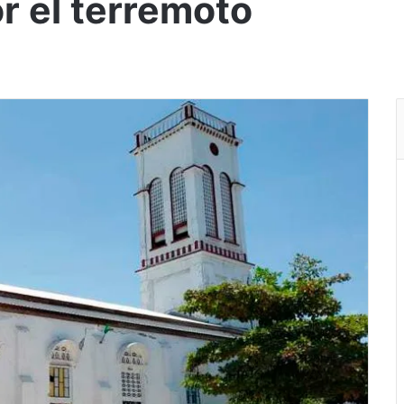
r el terremoto