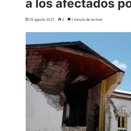
a los afectados po
25 agosto 2021
2
1 minuto de lectura