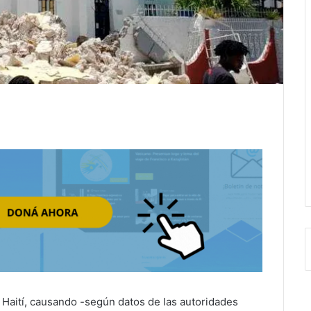
 Haití, causando -según datos de las autoridades