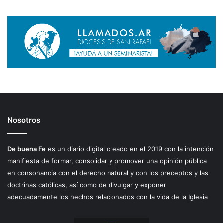
Nosotros
De buena Fe
es un diario digital creado en el 2019 con la intención
manifiesta de formar, consolidar y promover una opinión pública
en consonancia con el derecho natural y con los preceptos y las
doctrinas católicas, así como de divulgar y exponer
adecuadamente los hechos relacionados con la vida de la Iglesia