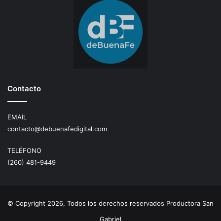
Contacto
EMAIL
contacto@debuenafedigital.com
TELÉFONO
(260) 481-9449
© Copyright 2026, Todos los derechos reservados Productora San
Gabriel