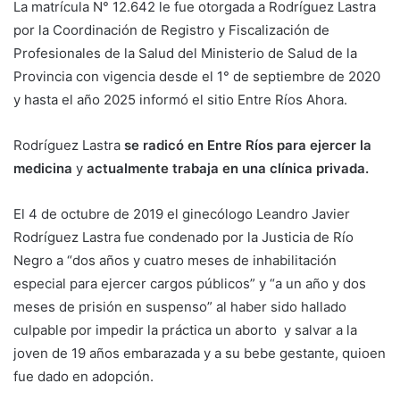
La matrícula N° 12.642 le fue otorgada a Rodríguez Lastra
por la Coordinación de Registro y Fiscalización de
Profesionales de la Salud del Ministerio de Salud de la
Provincia con vigencia desde el 1° de septiembre de 2020
y hasta el año 2025 informó el sitio Entre Ríos Ahora.
Rodríguez Lastra
se radicó en Entre Ríos para ejercer la
medicina
y
actualmente trabaja en una clínica privada.
El 4 de octubre de 2019 el ginecólogo Leandro Javier
Rodríguez Lastra fue condenado por la Justicia de Río
Negro a “dos años y cuatro meses de inhabilitación
especial para ejercer cargos públicos” y “a un año y dos
meses de prisión en suspenso” al haber sido hallado
culpable por impedir la práctica un aborto y salvar a la
joven de 19 años embarazada y a su bebe gestante, quioen
fue dado en adopción.