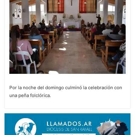
Por la noche del domingo culminó la celebración con
una peña folclórica.