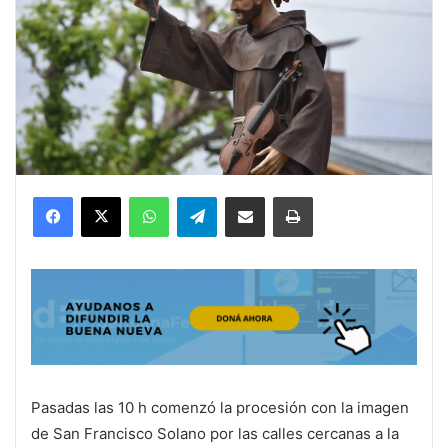
Facebook
X
WhatsApp
Telegram
Compartir por correo electrónico
Imprimir
Pasadas las 10 h comenzó la procesión con la imagen
de San Francisco Solano por las calles cercanas a la