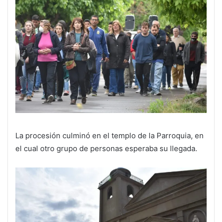
La procesión culminó en el templo de la Parroquia, en
el cual otro grupo de personas esperaba su llegada.