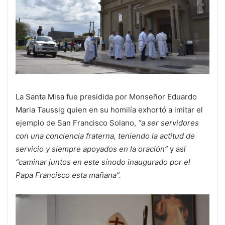
La Santa Misa fue presidida por Monseñor Eduardo
Maria Taussig quien en su homilía exhortó a imitar el
ejemplo de San Francisco Solano,
“a ser servidores
con una conciencia fraterna, teniendo la actitud de
servicio y siempre apoyados en la oración”
y así
“caminar juntos en este sínodo inaugurado por el
Papa Francisco esta mañana”.