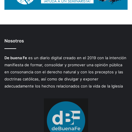
Nosotros
De buena Fe
es un diario digital creado en el 2019 con la intención
manifiesta de formar, consolidar y promover una opinión pública
en consonancia con el derecho natural y con los preceptos y las
doctrinas católicas, así como de divulgar y exponer
adecuadamente los hechos relacionados con la vida de la Iglesia