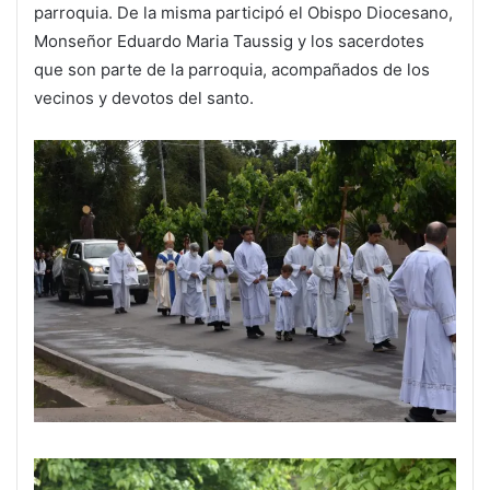
parroquia. De la misma participó el Obispo Diocesano,
Monseñor Eduardo Maria Taussig y los sacerdotes
que son parte de la parroquia, acompañados de los
vecinos y devotos del santo.