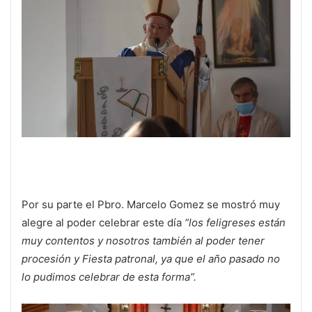
Por su parte el Pbro. Marcelo Gomez se mostró muy
alegre al poder celebrar este día
“los feligreses están
muy contentos y nosotros también al poder tener
procesión y Fiesta patronal, ya que el año pasado no
lo pudimos celebrar de esta forma”.