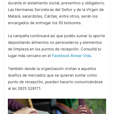
durante el aislamiento social, preventivo y obligatorio.
Las Hermanas
Servidoras del Señor y de la Virgen de
Matará
, sacerdotes, Cáritas, entre otros, serán los
encargados de entregar los 50 bolsones.
La campaña continuará así que podés sumar tu aporte
depositando alimentos no perecederos y elementos
de limpieza en los puntos de recepción. Consultá tu
lugar más cercano en el
Facebook Alvear Vida.
También desde la organización invitan a aquellos
dueños de mercados que se quieran sumar como
punto de recepción, pueden hacerlo comunicándose
al tel 2625 529171.