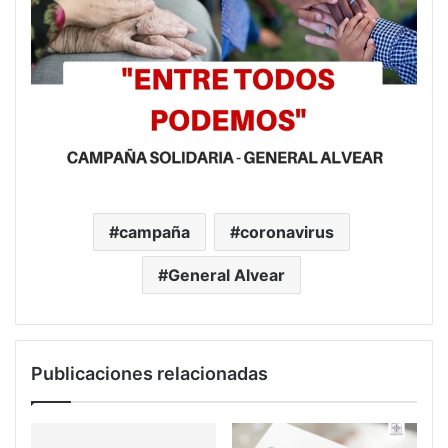
campaña
coronavirus
General Alvear
Publicaciones relacionadas