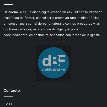
De buena Fe
es un diario digital creado en el 2019 con la intención
manifiesta de formar, consolidar y promover una opinión pública
en consonancia con el derecho natural y con los preceptos y las
doctrinas católicas, así como de divulgar y exponer
adecuadamente los hechos relacionados con la vida de la Iglesia
Contacto
EMAIL