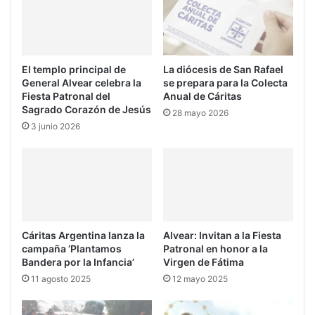
El templo principal de
La diócesis de San Rafael
General Alvear celebra la
se prepara para la Colecta
Fiesta Patronal del
Anual de Cáritas
Sagrado Corazón de Jesús
28 mayo 2026
3 junio 2026
Cáritas Argentina lanza la
Alvear: Invitan a la Fiesta
campaña ‘Plantamos
Patronal en honor a la
Bandera por la Infancia’
Virgen de Fátima
11 agosto 2025
12 mayo 2025