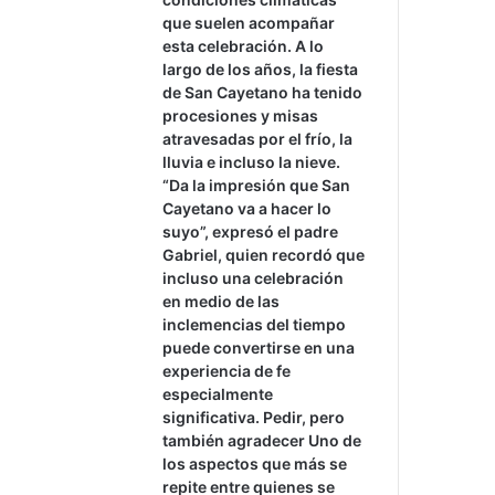
que suelen acompañar
esta celebración. A lo
largo de los años, la fiesta
de San Cayetano ha tenido
procesiones y misas
atravesadas por el frío, la
lluvia e incluso la nieve.
“Da la impresión que San
Cayetano va a hacer lo
suyo”, expresó el padre
Gabriel, quien recordó que
incluso una celebración
en medio de las
inclemencias del tiempo
puede convertirse en una
experiencia de fe
especialmente
significativa. Pedir, pero
también agradecer Uno de
los aspectos que más se
repite entre quienes se