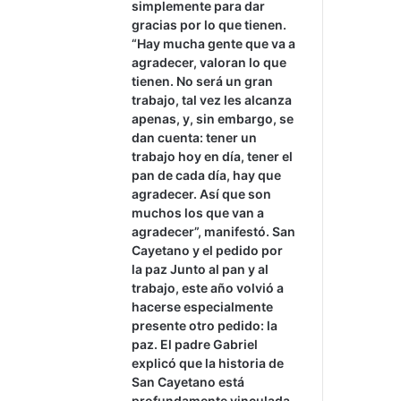
simplemente para dar
gracias por lo que tienen.
“Hay mucha gente que va a
agradecer, valoran lo que
tienen. No será un gran
trabajo, tal vez les alcanza
apenas, y, sin embargo, se
dan cuenta: tener un
trabajo hoy en día, tener el
pan de cada día, hay que
agradecer. Así que son
muchos los que van a
agradecer”, manifestó. San
Cayetano y el pedido por
la paz Junto al pan y al
trabajo, este año volvió a
hacerse especialmente
presente otro pedido: la
paz. El padre Gabriel
explicó que la historia de
San Cayetano está
profundamente vinculada