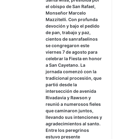
el obispo de San Rafael,
Monseñor Marcelo
Mazzitelli. Con profunda
devoción y bajo el pedido
de pan, trabajo y paz,
cientos de sanrafaelinos
se congregaron este
viernes 7 de agosto para
celebrar la Fiesta en honor
a San Cayetano. La
jornada comenzó con la
tradicional procesión, que
partió desde la
intersección de avenida
Rivadavia y Rawson y
reunió a numerosos fieles
que caminaron juntos,
llevando sus intenciones y
agradecimientos al santo.
Entre los peregrinos
estuvo presente