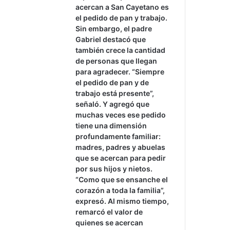
acercan a San Cayetano es
el pedido de pan y trabajo.
Sin embargo, el padre
Gabriel destacó que
también crece la cantidad
de personas que llegan
para agradecer. “Siempre
el pedido de pan y de
trabajo está presente”,
señaló. Y agregó que
muchas veces ese pedido
tiene una dimensión
profundamente familiar:
madres, padres y abuelas
que se acercan para pedir
por sus hijos y nietos.
“Como que se ensanche el
corazón a toda la familia”,
expresó. Al mismo tiempo,
remarcó el valor de
quienes se acercan