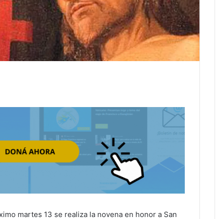
óximo martes 13 se realiza la novena en honor a San