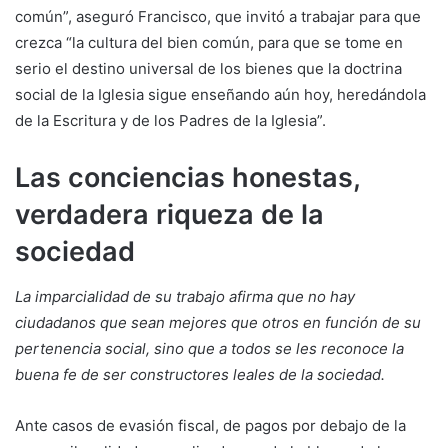
común”, aseguró Francisco, que invitó a trabajar para que
crezca “la cultura del bien común, para que se tome en
serio el destino universal de los bienes que la doctrina
social de la Iglesia sigue enseñando aún hoy, heredándola
de la Escritura y de los Padres de la Iglesia”.
Las conciencias honestas,
verdadera riqueza de la
sociedad
La imparcialidad de su trabajo afirma que no hay
ciudadanos que sean mejores que otros en función de su
pertenencia social, sino que a todos se les reconoce la
buena fe de ser constructores leales de la sociedad.
Ante casos de evasión fiscal, de pagos por debajo de la