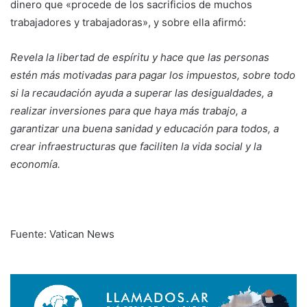
dinero que «procede de los sacrificios de muchos
trabajadores y trabajadoras», y sobre ella afirmó:
Revela la libertad de espíritu y hace que las personas
estén más motivadas para pagar los impuestos, sobre todo
si la recaudación ayuda a superar las desigualdades, a
realizar inversiones para que haya más trabajo, a
garantizar una buena sanidad y educación para todos, a
crear infraestructuras que faciliten la vida social y la
economía.
Fuente: Vatican News