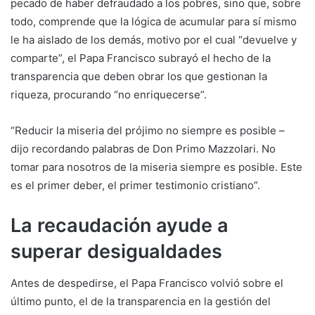
pecado de haber defraudado a los pobres, sino que, sobre
todo, comprende que la lógica de acumular para sí mismo
le ha aislado de los demás, motivo por el cual “devuelve y
comparte”, el Papa Francisco subrayó el hecho de la
transparencia que deben obrar los que gestionan la
riqueza, procurando “no enriquecerse”.
“Reducir la miseria del prójimo no siempre es posible –
dijo recordando palabras de Don Primo Mazzolari. No
tomar para nosotros de la miseria siempre es posible. Este
es el primer deber, el primer testimonio cristiano”.
La recaudación ayude a
superar desigualdades
Antes de despedirse, el Papa Francisco volvió sobre el
último punto, el de la transparencia en la gestión del