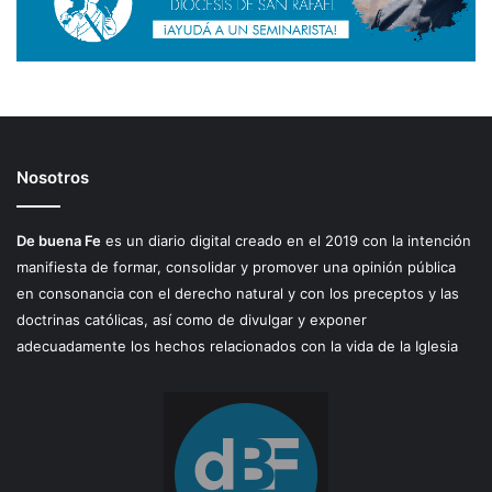
Nosotros
De buena Fe
es un diario digital creado en el 2019 con la intención
manifiesta de formar, consolidar y promover una opinión pública
en consonancia con el derecho natural y con los preceptos y las
doctrinas católicas, así como de divulgar y exponer
adecuadamente los hechos relacionados con la vida de la Iglesia