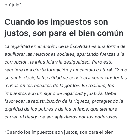
brújula”.
Cuando los impuestos son
justos, son para el bien común
La legalidad en el ámbito de la fiscalidad es una forma de
equilibrar las relaciones sociales, apartando fuerzas a la
corrupción, la injusticia y la desigualdad. Pero esto
requiere una cierta formación y un cambio cultural. Como
se suele decir, la fiscalidad se considera como «meter las
manos en los bolsillos de la gente». En realidad, los
impuestos son un signo de legalidad y justicia. Debe
favorecer la redistribución de la riqueza, protegiendo la
dignidad de los pobres y de los últimos, que siempre
corren el riesgo de ser aplastados por los poderoso
s.
“Cuando los impuestos son justos, son para el bien