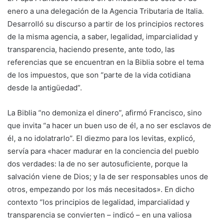
enero a una delegación de la Agencia Tributaria de Italia.
Desarrolló su discurso a partir de los principios rectores
de la misma agencia, a saber, legalidad, imparcialidad y
transparencia, haciendo presente, ante todo, las
referencias que se encuentran en la Biblia sobre el tema
de los impuestos, que son “parte de la vida cotidiana
desde la antigüedad”.
La Biblia “no demoniza el dinero”, afirmó Francisco, sino
que invita “a hacer un buen uso de él, a no ser esclavos de
él, a no idolatrarlo”. El diezmo para los levitas, explicó,
servía para «hacer madurar en la conciencia del pueblo
dos verdades: la de no ser autosuficiente, porque la
salvación viene de Dios; y la de ser responsables unos de
otros, empezando por los más necesitados». En dicho
contexto “los principios de legalidad, imparcialidad y
transparencia se convierten – indicó – en una valiosa