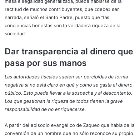
mesa e ilegalidad generalizada, puede hablarse de la
rectitud de muchos contribuyentes, que «debe» ser
narrada, señaló el Santo Padre, puesto que “las
conciencias honestas son la verdadera riqueza de la
sociedad”.
Dar transparencia al dinero que
pasa por sus manos
Las autoridades fiscales suelen ser percibidas de forma
negativa si no está claro en qué y cómo se gasta el dinero
público. Esto puede llevar a la sospecha y al descontento.
Los que gestionan la riqueza de todos tienen la grave
responsabilidad de no enriquecerse.
A partir del episodio evangélico de Zaqueo que habla de la
conversión de un hombre que no sólo reconoce su propio