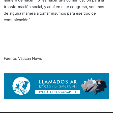
manera de hacer ‘lío’, es hacer una comunicación para la
transformación social, y aquí en este congreso, venimos
de alguna manera a tomar insumos para ese tipo de
comunicación”.
Fuente: Vatican News