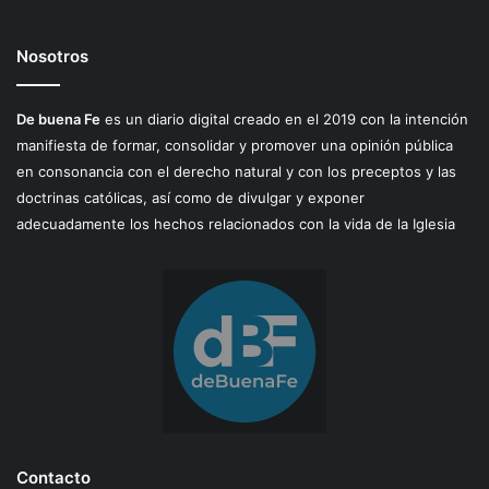
Nosotros
De buena Fe
es un diario digital creado en el 2019 con la intención
manifiesta de formar, consolidar y promover una opinión pública
en consonancia con el derecho natural y con los preceptos y las
doctrinas católicas, así como de divulgar y exponer
adecuadamente los hechos relacionados con la vida de la Iglesia
Contacto