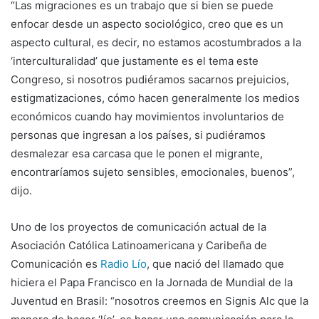
“Las migraciones es un trabajo que si bien se puede
enfocar desde un aspecto sociológico, creo que es un
aspecto cultural, es decir, no estamos acostumbrados a la
‘interculturalidad’ que justamente es el tema este
Congreso, si nosotros pudiéramos sacarnos prejuicios,
estigmatizaciones, cómo hacen generalmente los medios
económicos cuando hay movimientos involuntarios de
personas que ingresan a los países, si pudiéramos
desmalezar esa carcasa que le ponen el migrante,
encontraríamos sujeto sensibles, emocionales, buenos”,
dijo.
Uno de los proyectos de comunicación actual de la
Asociación Católica Latinoamericana y Caribeña de
Comunicación es
Radio Lío
, que nació del llamado que
hiciera el Papa Francisco en la Jornada de Mundial de la
Juventud en Brasil: “nosotros creemos en Signis Alc que la