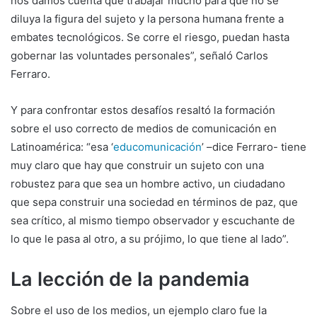
nos damos cuenta que trabajar mucho para que no se
diluya la figura del sujeto y la persona humana frente a
embates tecnológicos. Se corre el riesgo, puedan hasta
gobernar las voluntades personales”, señaló Carlos
Ferraro.
Y para confrontar estos desafíos resaltó la formación
sobre el uso correcto de medios de comunicación en
Latinoamérica: “esa ‘
educomunicación
’ –dice Ferraro- tiene
muy claro que hay que construir un sujeto con una
robustez para que sea un hombre activo, un ciudadano
que sepa construir una sociedad en términos de paz, que
sea crítico, al mismo tiempo observador y escuchante de
lo que le pasa al otro, a su prójimo, lo que tiene al lado”.
La lección de la pandemia
Sobre el uso de los medios, un ejemplo claro fue la