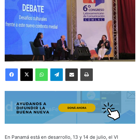
Facebook
X
WhatsApp
Telegram
Compartir por correo electrónico
Imprimir
En Panamá está en desarrollo, 13 y 14 de julio, el VI