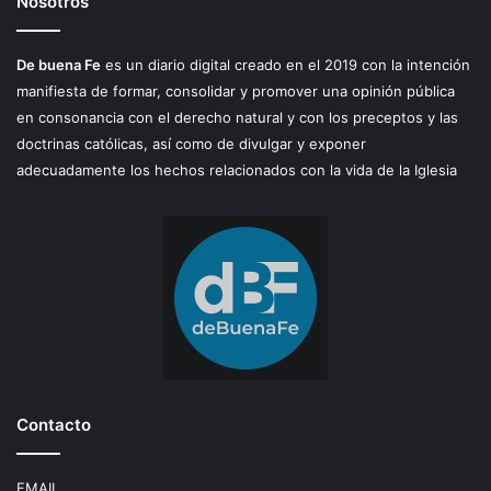
Nosotros
De buena Fe
es un diario digital creado en el 2019 con la intención
manifiesta de formar, consolidar y promover una opinión pública
en consonancia con el derecho natural y con los preceptos y las
doctrinas católicas, así como de divulgar y exponer
adecuadamente los hechos relacionados con la vida de la Iglesia
Contacto
EMAIL