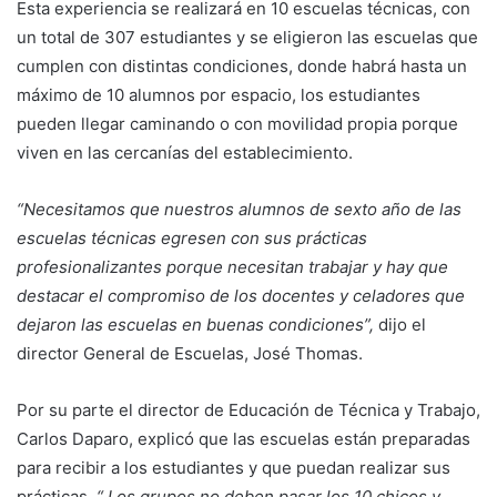
Esta experiencia se realizará en 10 escuelas técnicas, con
un total de 307 estudiantes y se eligieron las escuelas que
cumplen con distintas condiciones, donde habrá hasta un
máximo de 10 alumnos por espacio, los estudiantes
pueden llegar caminando o con movilidad propia porque
viven en las cercanías del establecimiento.
“Necesitamos que nuestros alumnos de sexto año de las
escuelas técnicas egresen con sus prácticas
profesionalizantes porque necesitan trabajar y hay que
destacar el compromiso de los docentes y celadores que
dejaron las escuelas en buenas condiciones”,
dijo el
director General de Escuelas, José Thomas.
Por su parte el director de Educación de Técnica y Trabajo,
Carlos Daparo, explicó que las escuelas están preparadas
para recibir a los estudiantes y que puedan realizar sus
prácticas.
“ Los grupos no deben pasar los 10 chicos y