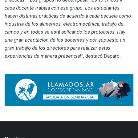
cada docente trabaja con ese grupo. Los estudiantes
hacen distintas prácticas de acuerdo a cada escuela como
industria de los alimentos, electromecánica, trabajo de
campo y en todos se está aplicando los protocolos. Hay
una gran aceptación de los docentes y por supuesto un
gran trabajo de los directores para realizar estas
experiencias de manera presencial”
, destacó Daparo.