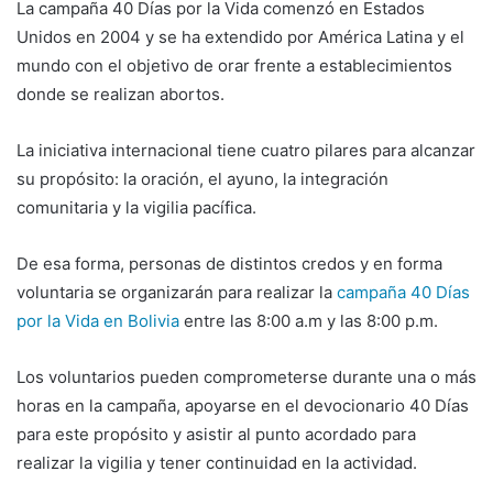
La campaña 40 Días por la Vida comenzó en Estados
Unidos en 2004 y se ha extendido por América Latina y el
mundo con el objetivo de orar frente a establecimientos
donde se realizan abortos.
La iniciativa internacional tiene cuatro pilares para alcanzar
su propósito: la oración, el ayuno, la integración
comunitaria y la vigilia pacífica.
De esa forma, personas de distintos credos y en forma
voluntaria se organizarán para realizar la
campaña 40 Días
por la Vida en Bolivia
entre las 8:00 a.m y las 8:00 p.m.
Los voluntarios pueden comprometerse durante una o más
horas en la campaña, apoyarse en el devocionario 40 Días
para este propósito y asistir al punto acordado para
realizar la vigilia y tener continuidad en la actividad.