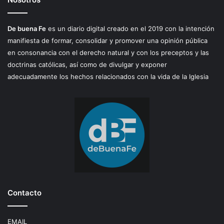
De buena Fe
es un diario digital creado en el 2019 con la intención
manifiesta de formar, consolidar y promover una opinión pública
en consonancia con el derecho natural y con los preceptos y las
doctrinas católicas, así como de divulgar y exponer
adecuadamente los hechos relacionados con la vida de la Iglesia
Contacto
EMAIL