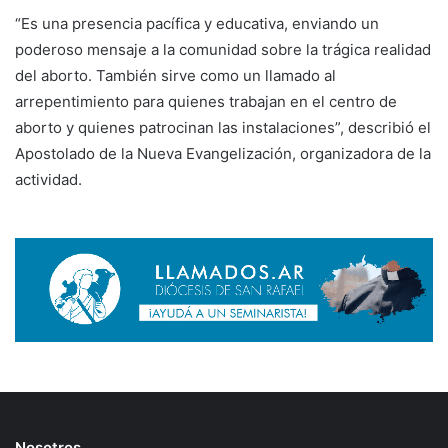
“Es una presencia pacífica y educativa, enviando un
poderoso mensaje a la comunidad sobre la trágica realidad
del aborto. También sirve como un llamado al
arrepentimiento para quienes trabajan en el centro de
aborto y quienes patrocinan las instalaciones”, describió el
Apostolado de la Nueva Evangelización, organizadora de la
actividad.
Nosotros