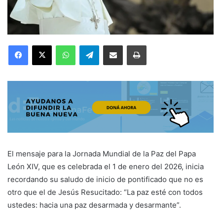
Facebook
X
WhatsApp
Telegram
Compartir por correo electrónico
Imprimir
El mensaje para la Jornada Mundial de la Paz del Papa
León XIV, que es celebrada el 1 de enero del 2026, inicia
recordando su saludo de inicio de pontificado que no es
otro que el de Jesús Resucitado: “La paz esté con todos
ustedes: hacia una paz desarmada y desarmante”.