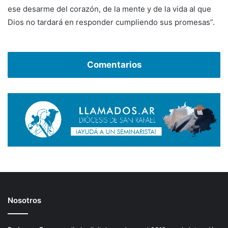
ese desarme del corazón, de la mente y de la vida al que
Dios no tardará en responder cumpliendo sus promesas”.
Comentarios
Nosotros