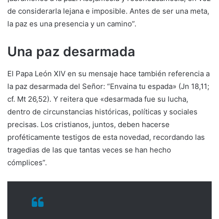
de considerarla lejana e imposible. Antes de ser una meta,
la paz es una presencia y un camino”.
Una paz desarmada
El Papa León XIV en su mensaje hace también referencia a
la paz desarmada del Señor: “Envaina tu espada» (Jn 18,11;
cf. Mt 26,52). Y reitera que «desarmada fue su lucha,
dentro de circunstancias históricas, políticas y sociales
precisas. Los cristianos, juntos, deben hacerse
proféticamente testigos de esta novedad, recordando las
tragedias de las que tantas veces se han hecho
cómplices”.