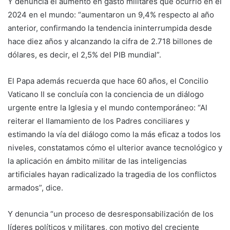
Y denuncia el aumentó en gasto militares que ocurrió en el
2024 en el mundo: “aumentaron un 9,4% respecto al año
anterior, confirmando la tendencia ininterrumpida desde
hace diez años y alcanzando la cifra de 2.718 billones de
dólares, es decir, el 2,5% del PIB mundial”.
El Papa además recuerda que hace 60 años, el Concilio
Vaticano II se concluía con la conciencia de un diálogo
urgente entre la Iglesia y el mundo contemporáneo: “Al
reiterar el llamamiento de los Padres conciliares y
estimando la vía del diálogo como la más eficaz a todos los
niveles, constatamos cómo el ulterior avance tecnológico y
la aplicación en ámbito militar de las inteligencias
artificiales hayan radicalizado la tragedia de los conflictos
armados”, dice.
Y denuncia “un proceso de desresponsabilización de los
líderes políticos y militares, con motivo del creciente