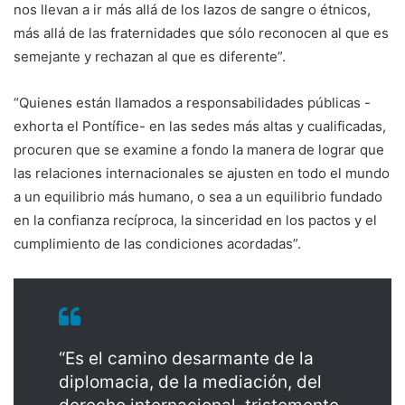
nos llevan a ir más allá de los lazos de sangre o étnicos,
más allá de las fraternidades que sólo reconocen al que es
semejante y rechazan al que es diferente”.
“Quienes están llamados a responsabilidades públicas -
exhorta el Pontífice- en las sedes más altas y cualificadas,
procuren que se examine a fondo la manera de lograr que
las relaciones internacionales se ajusten en todo el mundo
a un equilibrio más humano, o sea a un equilibrio fundado
en la confianza recíproca, la sinceridad en los pactos y el
cumplimiento de las condiciones acordadas”.
“Es el camino desarmante de la
diplomacia, de la mediación, del