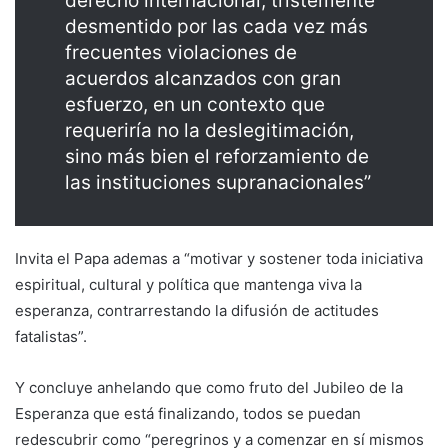
derecho internacional, tristemente
desmentido por las cada vez más
frecuentes violaciones de
acuerdos alcanzados con gran
esfuerzo, en un contexto que
requeriría no la deslegitimación,
sino más bien el reforzamiento de
las instituciones supranacionales”
Invita el Papa ademas a “motivar y sostener toda iniciativa
espiritual, cultural y política que mantenga viva la
esperanza, contrarrestando la difusión de actitudes
fatalistas”.
Y concluye anhelando que como fruto del Jubileo de la
Esperanza que está finalizando, todos se puedan
redescubrir como “peregrinos y a comenzar en sí mismos