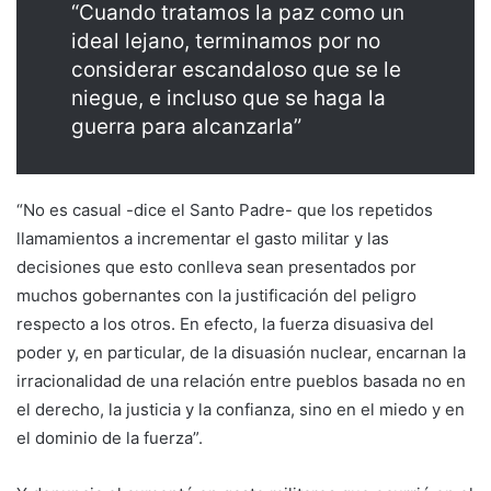
“Cuando tratamos la paz como un
ideal lejano, terminamos por no
considerar escandaloso que se le
niegue, e incluso que se haga la
guerra para alcanzarla”
“No es casual -dice el Santo Padre- que los repetidos
llamamientos a incrementar el gasto militar y las
decisiones que esto conlleva sean presentados por
muchos gobernantes con la justificación del peligro
respecto a los otros. En efecto, la fuerza disuasiva del
poder y, en particular, de la disuasión nuclear, encarnan la
irracionalidad de una relación entre pueblos basada no en
el derecho, la justicia y la confianza, sino en el miedo y en
el dominio de la fuerza”.