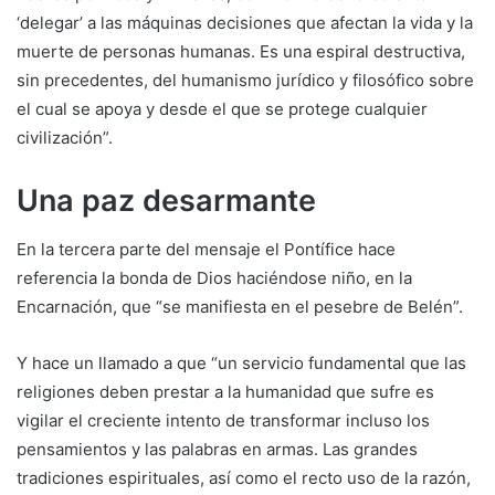
‘delegar’ a las máquinas decisiones que afectan la vida y la
muerte de personas humanas. Es una espiral destructiva,
sin precedentes, del humanismo jurídico y filosófico sobre
el cual se apoya y desde el que se protege cualquier
civilización”.
Una paz desarmante
En la tercera parte del mensaje el Pontífice hace
referencia la bonda de Dios haciéndose niño, en la
Encarnación, que “se manifiesta en el pesebre de Belén”.
Y hace un llamado a que “un servicio fundamental que las
religiones deben prestar a la humanidad que sufre es
vigilar el creciente intento de transformar incluso los
pensamientos y las palabras en armas. Las grandes
tradiciones espirituales, así como el recto uso de la razón,