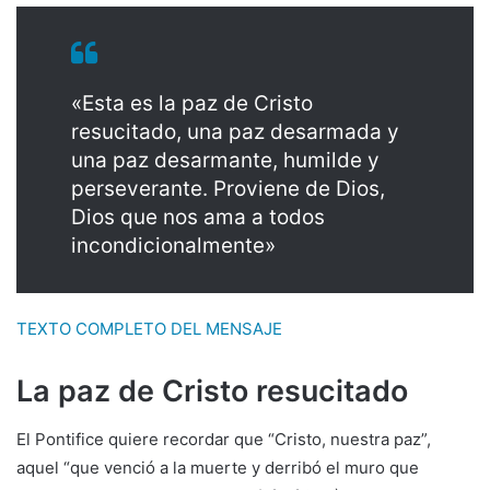
«Esta es la paz de Cristo
resucitado, una paz desarmada y
una paz desarmante, humilde y
perseverante. Proviene de Dios,
Dios que nos ama a todos
incondicionalmente»
TEXTO COMPLETO DEL MENSAJE
La paz de Cristo resucitado
El Pontifice quiere recordar que “Cristo, nuestra paz”,
aquel “que venció a la muerte y derribó el muro que