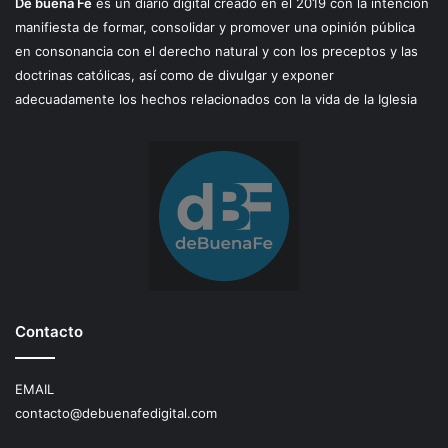
De buena Fe
es un diario digital creado en el 2019 con la intención
manifiesta de formar, consolidar y promover una opinión pública
en consonancia con el derecho natural y con los preceptos y las
doctrinas católicas, así como de divulgar y exponer
adecuadamente los hechos relacionados con la vida de la Iglesia
Contacto
EMAIL
contacto@debuenafedigital.com