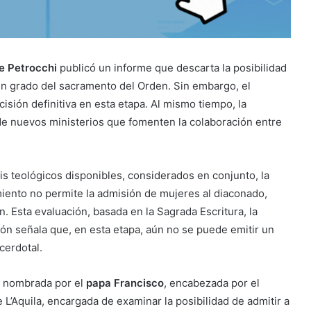
e Petrocchi
publicó un informe que descarta la posibilidad
n grado del sacramento del Orden. Sin embargo, el
sión definitiva en esta etapa. Al mismo tiempo, la
 de nuevos ministerios que fomenten la colaboración entre
sis teológicos disponibles, considerados en conjunto, la
iento no permite la admisión de mujeres al diaconado,
 Esta evaluación, basada en la Sagrada Escritura, la
sión señala que, en esta etapa, aún no se puede emitir un
cerdotal.
n nombrada por el
papa Francisco
, encabezada por el
L’Aquila, encargada de examinar la posibilidad de admitir a