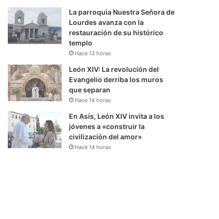
La parroquia Nuestra Señora de
Lourdes avanza con la
restauración de su histórico
templo
Hace 13 horas
León XIV: La revolución del
Evangelio derriba los muros
que separan
Hace 14 horas
En Asís, León XIV invita a los
jóvenes a «construir la
civilización del amor»
Hace 14 horas