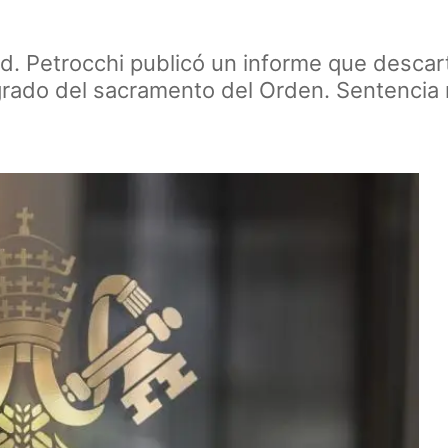
. Petrocchi publicó un informe que descarta
rado del sacramento del Orden. Sentencia n