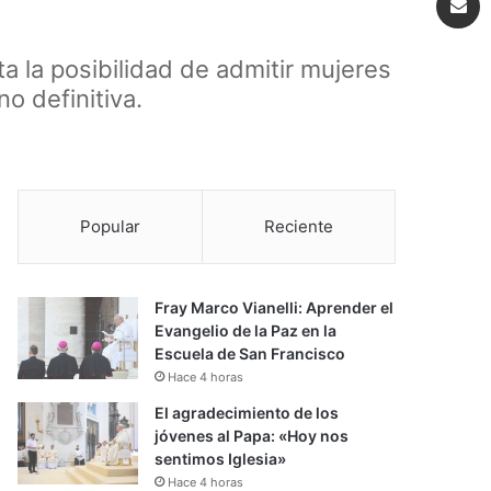
 la posibilidad de admitir mujeres
o definitiva.
Popular
Reciente
Fray Marco Vianelli: Aprender el
Evangelio de la Paz en la
Escuela de San Francisco
Hace 4 horas
El agradecimiento de los
jóvenes al Papa: «Hoy nos
sentimos Iglesia»
Hace 4 horas