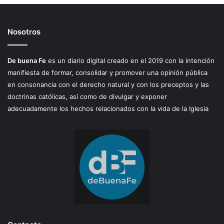
Nosotros
De buena Fe
es un diario digital creado en el 2019 con la intención
manifiesta de formar, consolidar y promover una opinión pública
en consonancia con el derecho natural y con los preceptos y las
doctrinas católicas, así como de divulgar y exponer
adecuadamente los hechos relacionados con la vida de la Iglesia