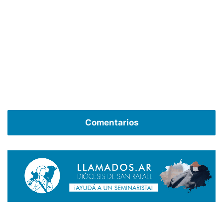
Comentarios