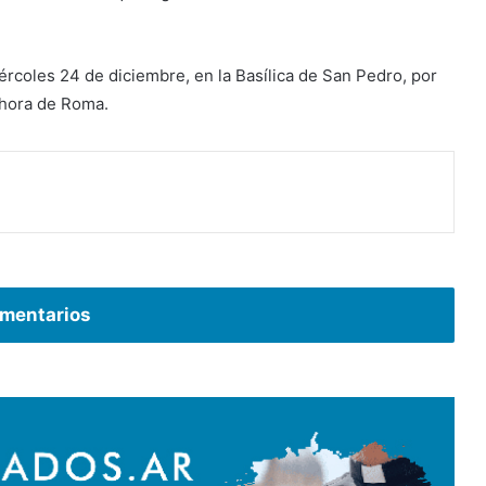
rcoles 24 de diciembre, en la Basílica de San Pedro, por
, hora de Roma.
mentarios