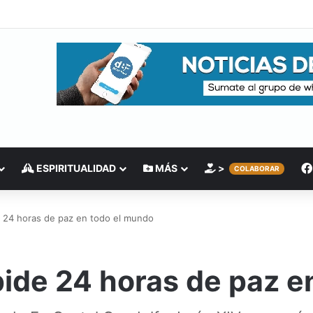
ESPIRITUALIDAD
MÁS
>
COLABORAR
e 24 horas de paz en todo el mundo
pide 24 horas de paz e