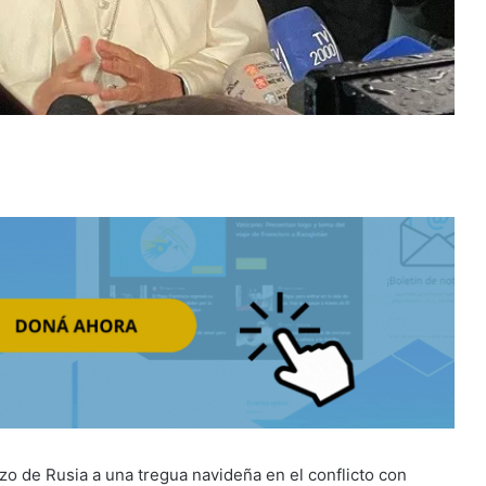
o de Rusia a una tregua navideña en el conflicto con