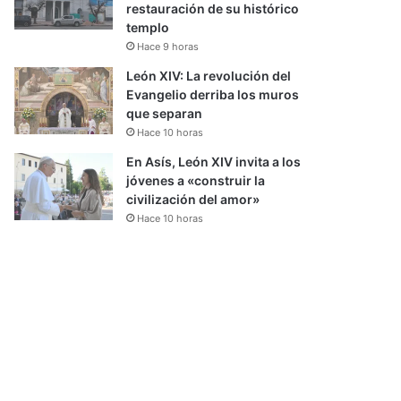
restauración de su histórico
templo
Hace 9 horas
León XIV: La revolución del
Evangelio derriba los muros
que separan
Hace 10 horas
En Asís, León XIV invita a los
jóvenes a «construir la
civilización del amor»
Hace 10 horas