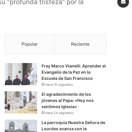
u "profunda tristeza" por la
Popular
Reciente
Fray Marco Vianelli: Aprender el
Evangelio de la Paz en la
Escuela de San Francisco
Hace 16 segundos
El agradecimiento de los
jóvenes al Papa: «Hoy nos
sentimos Iglesia»
Hace 24 segundos
La parroquia Nuestra Señora de
Lourdes avanza con la