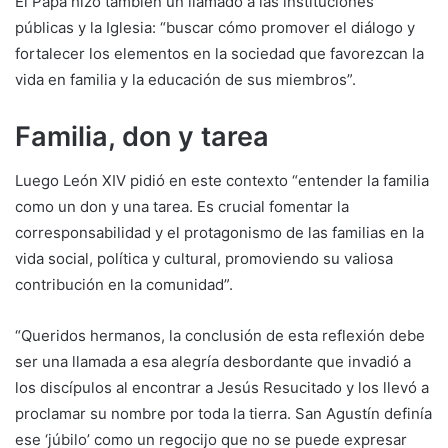
El Papa hizo también un llamado a las instituciones
públicas y la Iglesia: “buscar cómo promover el diálogo y
fortalecer los elementos en la sociedad que favorezcan la
vida en familia y la educación de sus miembros”.
Familia, don y tarea
Luego León XIV pidió en este contexto “entender la familia
como un don y una tarea. Es crucial fomentar la
corresponsabilidad y el protagonismo de las familias en la
vida social, política y cultural, promoviendo su valiosa
contribución en la comunidad”.
“Queridos hermanos, la conclusión de esta reflexión debe
ser una llamada a esa alegría desbordante que invadió a
los discípulos al encontrar a Jesús Resucitado y los llevó a
proclamar su nombre por toda la tierra. San Agustín definía
ese ‘júbilo’ como un regocijo que no se puede expresar