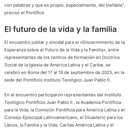
con palabras y que es propio, especialmente, del Inefable”,
precisó el Pontífice.
El futuro de la vida y la familia
El encuentro jubilar y sinodal para el «Discernimiento de la
Esperanza sobre el Futuro de la Vida y la Familia», entre
representantes de los centros de formación en Doctrina
Social de la Iglesia de América Latina y el Caribe, se
celebró en Roma del 17 al 19 de septiembre de 2025, en la
sede del Pontificio Instituto Teológico Juan Pablo II.
En el encuentro participaron representantes del Instituto
Teológico Pontificio Juan Pablo II , la Academia Pontificia
para la Vida, la Comisión Pontificia para América Latina y el
Consejo Episcopal Latinoamericano, el Dicasterio para los
Laicos, la Familia y la Vida, Caritas América Latina y el