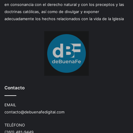
en consonancia con el derecho natural y con los preceptos y las
doctrinas católicas, así como de divulgar y exponer
adecuadamente los hechos relacionados con la vida de la Iglesia
Contacto
EMAIL
contacto@debuenafedigital.com
TELÉFONO
(260) 481-9449