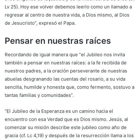
Lv 25). Hoy ese volver debemos leerlo como un llamado a
regresar al centro de nuestra vida, a Dios mismo, al Dios
de Jesucristo”, expresó el Papa.
Pensar en nuestras raíces
Recordando de igual manera que “el Jubileo nos invita
también a pensar en nuestras raíces: a la fe recibida de
nuestros padres, a la oración perseverante de nuestras
abuelas desgranando las cuentas del rosario, a su vida
sencilla, humilde y honesta que, como fermento, sostuvo a
tantas familias y comunidades”.
“El Jubileo de la Esperanza es un camino hacia el
encuentro con esa Verdad que es Dios mismo. Jesús, al
comenzar su misión describe este jubileo como año de
gracia (cf. Lc 4,19) y después de la resurrección llama a los