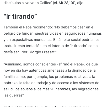
discípulos a ‘volver a Galilea’ (cf. Mt 28,10)”, dijo.
“Ir tirando”
También el Papa recomendó: “No debemos caer en el
peligro de fundar nuestras vidas en seguridades humanas
y en expectativas mundanas. En ámbito social podríamos
traducir esta tentación en el intento de ‘ir tirando’, como
decía san Pier Giorgio Frassati”.
“Asimismo, somos conscientes -afirmó el Papa-, de que
hoy en día hay auténticas amenazas a la dignidad de la
familia como, por ejemplo, los problemas relativos a la
pobreza, la falta de trabajo y de acceso a los sistemas de
salud, los abusos a los más vulnerables, las migraciones,
las guerras”.