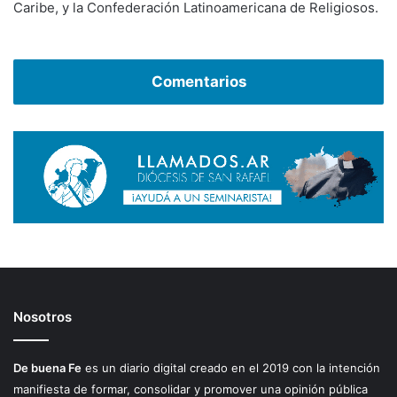
Caribe, y la Confederación Latinoamericana de Religiosos.
Comentarios
Nosotros
De buena Fe
es un diario digital creado en el 2019 con la intención
manifiesta de formar, consolidar y promover una opinión pública