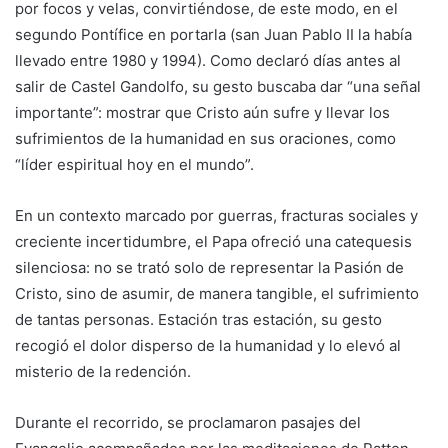
por focos y velas, convirtiéndose, de este modo, en el
segundo Pontífice en portarla (san Juan Pablo II la había
llevado entre 1980 y 1994). Como declaró días antes al
salir de Castel Gandolfo, su gesto buscaba dar “una señal
importante”: mostrar que Cristo aún sufre y llevar los
sufrimientos de la humanidad en sus oraciones, como
“líder espiritual hoy en el mundo”.
En un contexto marcado por guerras, fracturas sociales y
creciente incertidumbre, el Papa ofreció una catequesis
silenciosa: no se trató solo de representar la Pasión de
Cristo, sino de asumir, de manera tangible, el sufrimiento
de tantas personas. Estación tras estación, su gesto
recogió el dolor disperso de la humanidad y lo elevó al
misterio de la redención.
Durante el recorrido, se proclamaron pasajes del