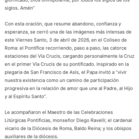
siglos. Amén”
Con esta oración, que resume abandono, confianza y
esperanza, se cerró una de las imágenes más intensas de
este Viernes Santo, 3 de abril de 2026, en el Coliseo de
Roma: el Pontífice recorriendo, paso a paso, las catorce
estaciones del Vía Crucis, cargando personalmente la Cruz
en el primer Vía Crucis de su pontificado. Inspirado en la
plegaria de San Francisco de Asís, el Papa invitó a “vivir
nuestra existencia como un camino de participación
progresiva en la relación de amor que une al Padre, al Hijo
y al Espíritu Santo”.
Le acompañaron el Maestro de las Celebraciones
Litúrgicas Pontificias, monseñor Diego Ravelli; el cardenal
vicario de la Diócesis de Roma, Baldo Reina; y los obispos
auxiliares de la diócesis.