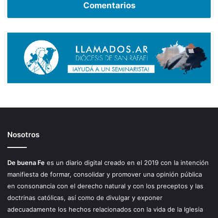
Comentarios
Nosotros
De buena Fe
es un diario digital creado en el 2019 con la intención
manifiesta de formar, consolidar y promover una opinión pública
en consonancia con el derecho natural y con los preceptos y las
doctrinas católicas, así como de divulgar y exponer
adecuadamente los hechos relacionados con la vida de la Iglesia