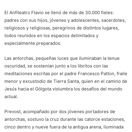
El Anfiteatro Flavio se llenó de más de 30.000 fieles:
padres con sus hijos, jóvenes y adolescentes, sacerdotes,
religiosos y religiosas, peregrinos de distintos lugares,
todos reunidos en los espacios delimitados y
especialmente preparados.
Las antorchas, pequeñas luces que iluminaban la tenue
oscuridad, se sostenían junto a los libritos con las
meditaciones escritas por el padre Francesco Patton, fraile
menor y excustodio de Tierra Santa, quien en el camino de
Jesús hacia el Gólgota vislumbra los desafíos del mundo
actual.
Prevost, acompañado por dos jóvenes portadores de
antorchas, sostuvo la cruz durante las catorce estaciones,
cinco dentro y nueve fuera de la antigua arena, iluminada