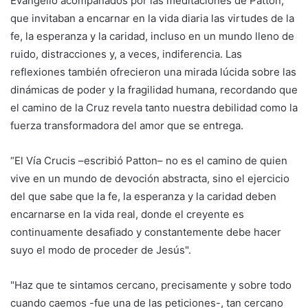
Evangelio acompañados por las meditaciones de Patton,
que invitaban a encarnar en la vida diaria las virtudes de la
fe, la esperanza y la caridad, incluso en un mundo lleno de
ruido, distracciones y, a veces, indiferencia. Las
reflexiones también ofrecieron una mirada lúcida sobre las
dinámicas de poder y la fragilidad humana, recordando que
el camino de la Cruz revela tanto nuestra debilidad como la
fuerza transformadora del amor que se entrega.
“El Vía Crucis –escribió Patton– no es el camino de quien
vive en un mundo de devoción abstracta, sino el ejercicio
del que sabe que la fe, la esperanza y la caridad deben
encarnarse en la vida real, donde el creyente es
continuamente desafiado y constantemente debe hacer
suyo el modo de proceder de Jesús".
"Haz que te sintamos cercano, precisamente y sobre todo
cuando caemos -fue una de las peticiones-, tan cercano