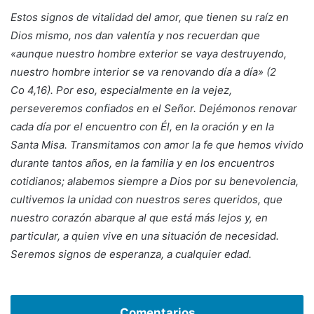
Estos signos de vitalidad del amor, que tienen su raíz en
Dios mismo, nos dan valentía y nos recuerdan que
«aunque nuestro hombre exterior se vaya destruyendo,
nuestro hombre interior se va renovando día a día» (2
Co 4,16). Por eso, especialmente en la vejez,
perseveremos confiados en el Señor. Dejémonos renovar
cada día por el encuentro con Él, en la oración y en la
Santa Misa. Transmitamos con amor la fe que hemos vivido
durante tantos años, en la familia y en los encuentros
cotidianos; alabemos siempre a Dios por su benevolencia,
cultivemos la unidad con nuestros seres queridos, que
nuestro corazón abarque al que está más lejos y, en
particular, a quien vive en una situación de necesidad.
Seremos signos de esperanza, a cualquier edad.
Comentarios