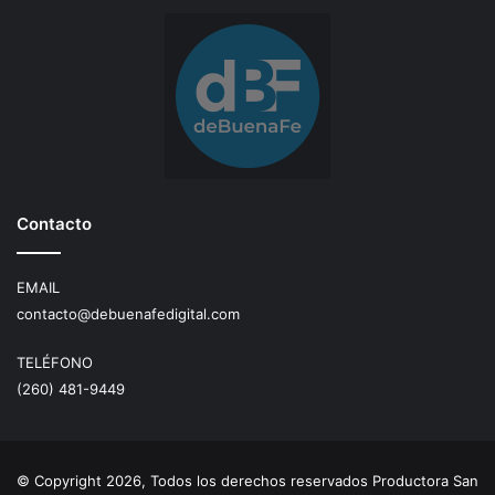
Contacto
EMAIL
contacto@debuenafedigital.com
TELÉFONO
(260) 481-9449
© Copyright 2026, Todos los derechos reservados Productora San