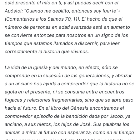
esté presente el mío en ti, y así puedas decir con el
Apóstol: “Cuando me debilito, entonces soy fuerte”»
(Comentarios a los Salmos 70, 11). El hecho de que el
número de personas en edad avanzada esté en aumento
se convierte entonces para nosotros en un signo de los
tiempos que estamos llamados a discernir, para leer
correctamente la historia que vivimos.
La vida de la Iglesia y del mundo, en efecto, sólo se
comprende en la sucesión de las generaciones, y abrazar
a un anciano nos ayuda a comprender que la historia no se
agota en el presente, ni se consuma entre encuentros
fugaces y relaciones fragmentarias, sino que se abre paso
hacia el futuro. En el libro del Génesis encontramos el
conmovedor episodio de la bendición dada por Jacob, ya
anciano, a sus nietos, los hijos de José. Sus palabras los
animan a mirar al futuro con esperanza, como en el tiempo