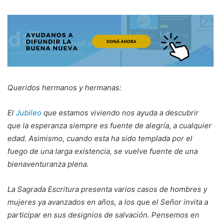
Queridos hermanos y hermanas:
El
Jubileo
que estamos viviendo nos ayuda a descubrir
que la esperanza siempre es fuente de alegría, a cualquier
edad. Asimismo, cuando esta ha sido templada por el
fuego de una larga existencia, se vuelve fuente de una
bienaventuranza plena.
La Sagrada Escritura presenta varios casos de hombres y
mujeres ya avanzados en años, a los que el Señor invita a
participar en sus designios de salvación. Pensemos en