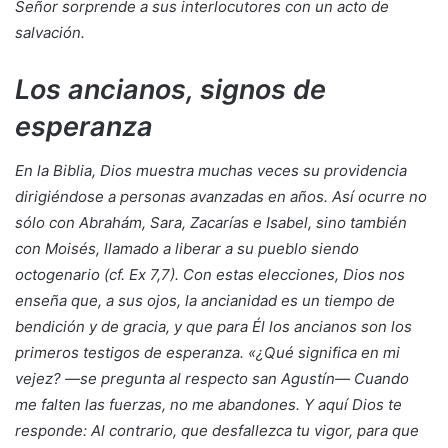
Señor sorprende a sus interlocutores con un acto de
salvación.
Los ancianos, signos de
esperanza
En la Biblia, Dios muestra muchas veces su providencia
dirigiéndose a personas avanzadas en años. Así ocurre no
sólo con Abrahám, Sara, Zacarías e Isabel, sino también
con Moisés, llamado a liberar a su pueblo siendo
octogenario (cf. Ex 7,7). Con estas elecciones, Dios nos
enseña que, a sus ojos, la ancianidad es un tiempo de
bendición y de gracia, y que para Él los ancianos son los
primeros testigos de esperanza. «¿Qué significa en mi
vejez? —se pregunta al respecto san Agustín— Cuando
me falten las fuerzas, no me abandones. Y aquí Dios te
responde: Al contrario, que desfallezca tu vigor, para que