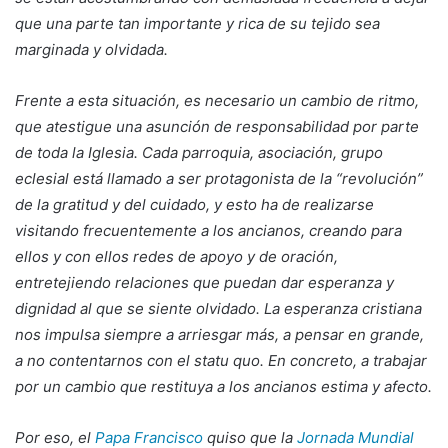
que una parte tan importante y rica de su tejido sea
marginada y olvidada.
Frente a esta situación, es necesario un cambio de ritmo,
que atestigue una asunción de responsabilidad por parte
de toda la Iglesia. Cada parroquia, asociación, grupo
eclesial está llamado a ser protagonista de la “revolución”
de la gratitud y del cuidado, y esto ha de realizarse
visitando frecuentemente a los ancianos, creando para
ellos y con ellos redes de apoyo y de oración,
entretejiendo relaciones que puedan dar esperanza y
dignidad al que se siente olvidado. La esperanza cristiana
nos impulsa siempre a arriesgar más, a pensar en grande,
a no contentarnos con el statu quo. En concreto, a trabajar
por un cambio que restituya a los ancianos estima y afecto.
Por eso, el
Papa Francisco
quiso que la
Jornada Mundial