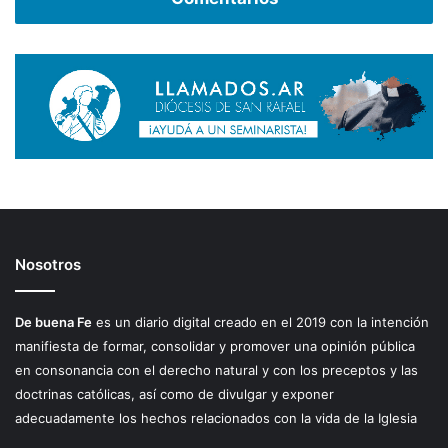
Nosotros
De buena Fe
es un diario digital creado en el 2019 con la intención
manifiesta de formar, consolidar y promover una opinión pública
en consonancia con el derecho natural y con los preceptos y las
doctrinas católicas, así como de divulgar y exponer
adecuadamente los hechos relacionados con la vida de la Iglesia