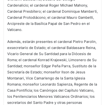
Cardenalicio; el cardenal Roger Michael Mahony,
Cardenal Presbítero; el cardenal Dominique Mamberti,
Cardenal Protodiácono; el cardenal Mauro Gambetti,
Arcipreste de la Basílica Papal de San Pedro en el
Vaticano.
Además, estarán presentes el cardenal Pietro Parolin,
exsecretario de Estado; el cardenal Baldassare Reina,
Vicario General de Su Santidad para la Diócesis de
Roma; el cardenal Konrad Krajewski, Limosnero de Su
Santidad; monseñor Edgar Peña Parra, Sustituto de la
Secretaría de Estado; monseñor Ilson de Jesus
Montanari, Vice Camarlengo de la Santa Iglesia
Romana; monseñor Leonardo Sapienza, Regente de la
Casa Pontificia; los Canónigos del Capítulo Vaticano,
los Penitenciarios Menores Vaticanos Ordinarios; los
secretarios del Santo Padre y otras personas