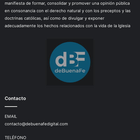
manifiesta de formar, consolidar y promover una opinión pública
en consonancia con el derecho natural y con los preceptos y las
doctrinas católicas, así como de divulgar y exponer
adecuadamente los hechos relacionados con la vida de la Iglesia
Contacto
EMAIL
contacto@debuenafedigital.com
TELÉFONO