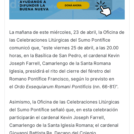
La mañana de este miércoles, 23 de abril, la Oficina de
las Celebraciones Litúrgicas del Sumo Pontífice
comunicó que, “este viernes 25 de abril, a las 20.00
horas, en la Basílica de San Pedro, el cardenal Kevin
Joseph Farrell, Camarlengo de la Santa Romana
Iglesia, presidirá el rito del cierre del féretro del
Romano Pontífice Francisco, según lo previsto en
el
Ordo Exsequiarum Romani Pontificis
(nn. 66-81)”.
Asimismo, la Oficina de las Celebraciones Litúrgicas
del Sumo Pontífice señaló que, en esta celebración
participarán el cardenal Kevin Joseph Farrell,
Camarlengo de la Santa Iglesia Romana; el cardenal
Giovanni Battista Re, Decano del Colegio