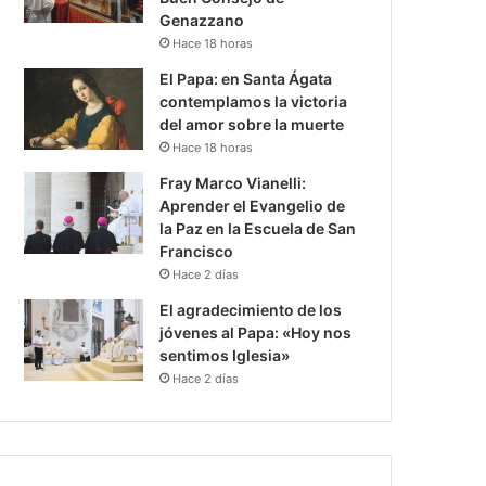
Genazzano
Hace 18 horas
El Papa: en Santa Ágata
contemplamos la victoria
del amor sobre la muerte
Hace 18 horas
Fray Marco Vianelli:
Aprender el Evangelio de
la Paz en la Escuela de San
Francisco
Hace 2 días
El agradecimiento de los
jóvenes al Papa: «Hoy nos
sentimos Iglesia»
Hace 2 días