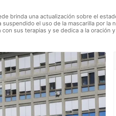
ede brinda una actualización sobre el estad
 suspendido el uso de la mascarilla por la 
a con sus terapias y se dedica a la oración y 