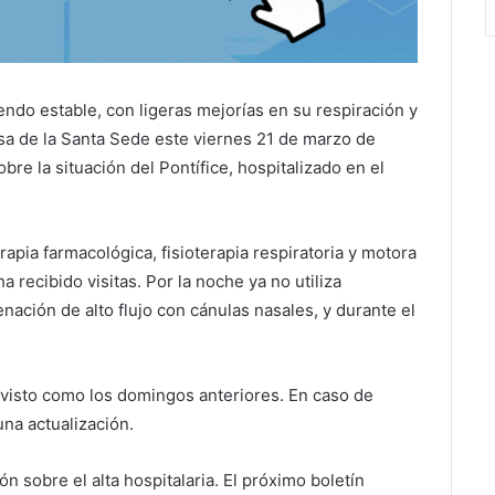
endo estable, con ligeras mejorías en su respiración y
nsa de la Santa Sede este viernes 21 de marzo de
bre la situación del Pontífice, hospitalizado en el
rapia farmacológica, fisioterapia respiratoria y motora
a recibido visitas. Por la noche ya no utiliza
nación de alto flujo con cánulas nasales, y durante el
evisto como los domingos anteriores. En caso de
na actualización.
 sobre el alta hospitalaria. El próximo boletín