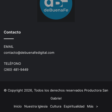
Contacto
EMAIL
contacto@debuenafedigital.com
TELÉFONO
(260) 481-9449
© Copyright 2026, Todos los derechos reservados Productora San
Gabriel
Inicio
Nuestra Iglesia
Cultura
Espiritualidad
Más
>