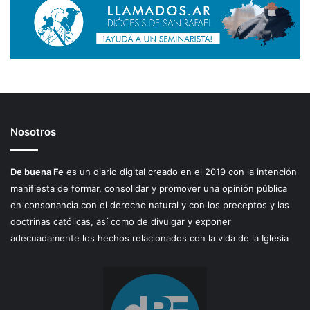
Nosotros
De buena Fe
es un diario digital creado en el 2019 con la intención
manifiesta de formar, consolidar y promover una opinión pública
en consonancia con el derecho natural y con los preceptos y las
doctrinas católicas, así como de divulgar y exponer
adecuadamente los hechos relacionados con la vida de la Iglesia