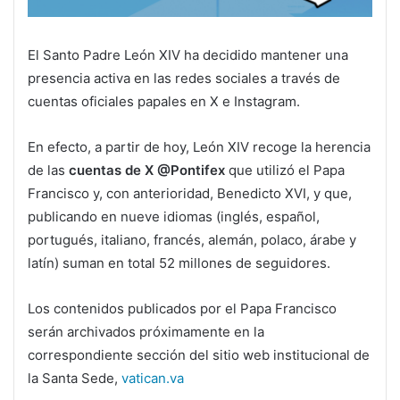
El Santo Padre León XIV ha decidido mantener una
presencia activa en las redes sociales a través de
cuentas oficiales papales en X e Instagram.
En efecto, a partir de hoy, León XIV recoge la herencia
de las
cuentas de X
@Pontifex
que utilizó el Papa
Francisco y, con anterioridad, Benedicto XVI, y que,
publicando en nueve idiomas (inglés, español,
portugués, italiano, francés, alemán, polaco, árabe y
latín) suman en total 52 millones de seguidores.
Los contenidos publicados por el Papa Francisco
serán archivados próximamente en la
correspondiente sección del sitio web institucional de
la Santa Sede,
vatican.va