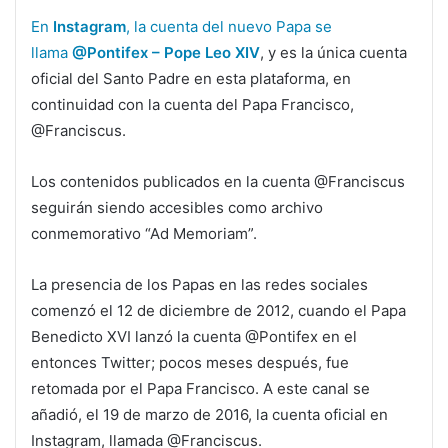
En
Instagram
, la cuenta del nuevo Papa se
llama
@Pontifex – Pope Leo XIV
, y es la única cuenta
oficial del Santo Padre en esta plataforma, en
continuidad con la cuenta del Papa Francisco,
@Franciscus.
Los contenidos publicados en la cuenta @Franciscus
seguirán siendo accesibles como archivo
conmemorativo “Ad Memoriam”.
La presencia de los Papas en las redes sociales
comenzó el 12 de diciembre de 2012, cuando el Papa
Benedicto XVI lanzó la cuenta @Pontifex en el
entonces Twitter; pocos meses después, fue
retomada por el Papa Francisco. A este canal se
añadió, el 19 de marzo de 2016, la cuenta oficial en
Instagram, llamada @Franciscus.