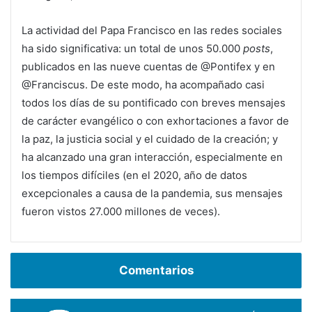
La actividad del Papa Francisco en las redes sociales
ha sido significativa: un total de unos 50.000
posts
,
publicados en las nueve cuentas de @Pontifex y en
@Franciscus. De este modo, ha acompañado casi
todos los días de su pontificado con breves mensajes
de carácter evangélico o con exhortaciones a favor de
la paz, la justicia social y el cuidado de la creación; y
ha alcanzado una gran interacción, especialmente en
los tiempos difíciles (en el 2020, año de datos
excepcionales a causa de la pandemia, sus mensajes
fueron vistos 27.000 millones de veces).
Comentarios