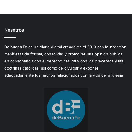
Nosotros
De buena Fe
es un diario digital creado en el 2019 con la intención
manifiesta de formar, consolidar y promover una opinión pública
en consonancia con el derecho natural y con los preceptos y las
doctrinas católicas, así como de divulgar y exponer
adecuadamente los hechos relacionados con la vida de la Iglesia