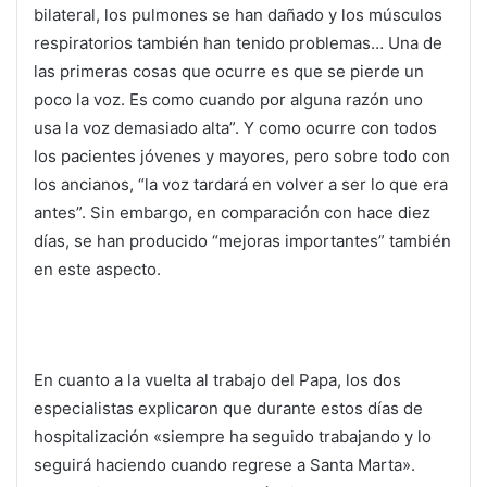
bilateral, los pulmones se han dañado y los músculos
respiratorios también han tenido problemas… Una de
las primeras cosas que ocurre es que se pierde un
poco la voz. Es como cuando por alguna razón uno
usa la voz demasiado alta”. Y como ocurre con todos
los pacientes jóvenes y mayores, pero sobre todo con
los ancianos, “la voz tardará en volver a ser lo que era
antes”. Sin embargo, en comparación con hace diez
días, se han producido “mejoras importantes” también
en este aspecto.
En cuanto a la vuelta al trabajo del Papa, los dos
especialistas explicaron que durante estos días de
hospitalización «siempre ha seguido trabajando y lo
seguirá haciendo cuando regrese a Santa Marta».