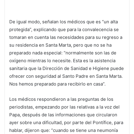
De igual modo, señalan los médicos que es “un alta
protegida”, explicando que para la convalecencia se
tomaran en cuenta las necesidades para su regreso a
su residencia en Santa Marta, pero que no se ha
preparado nada especial: “normalmente son las de
oxígeno mientras lo necesite. Esta es la asistencia
sanitaria que la Dirección de Sanidad e Higiene puede
ofrecer con seguridad al Santo Padre en Santa Marta.
Nos hemos preparado para recibirlo en casa”.
Los médicos respondieron a las preguntas de los
periodistas, empezando por las relativas a la voz del
Papa, después de las informaciones que circularon
ayer sobre una dificultad, por parte del Pontífice, para
hablar, dijeron que: “cuando se tiene una neumonía