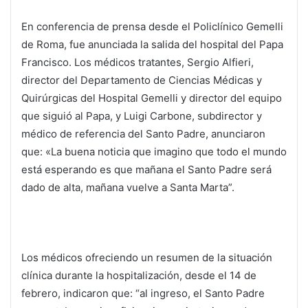
En conferencia de prensa desde el Policlínico Gemelli
de Roma, fue anunciada la salida del hospital del Papa
Francisco. Los médicos tratantes, Sergio Alfieri,
director del Departamento de Ciencias Médicas y
Quirúrgicas del Hospital Gemelli y director del equipo
que siguió al Papa, y Luigi Carbone, subdirector y
médico de referencia del Santo Padre, anunciaron
que: «La buena noticia que imagino que todo el mundo
está esperando es que mañana el Santo Padre será
dado de alta, mañana vuelve a Santa Marta”.
Los médicos ofreciendo un resumen de la situación
clínica durante la hospitalización, desde el 14 de
febrero, indicaron que: “al ingreso, el Santo Padre