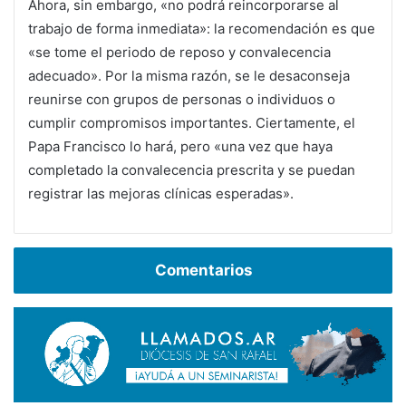
Ahora, sin embargo, «no podrá reincorporarse al
trabajo de forma inmediata»: la recomendación es que
«se tome el periodo de reposo y convalecencia
adecuado». Por la misma razón, se le desaconseja
reunirse con grupos de personas o individuos o
cumplir compromisos importantes. Ciertamente, el
Papa Francisco lo hará, pero «una vez que haya
completado la convalecencia prescrita y se puedan
registrar las mejoras clínicas esperadas».
Comentarios