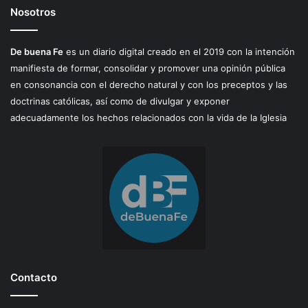
Nosotros
De buena Fe
es un diario digital creado en el 2019 con la intención
manifiesta de formar, consolidar y promover una opinión pública
en consonancia con el derecho natural y con los preceptos y las
doctrinas católicas, así como de divulgar y exponer
adecuadamente los hechos relacionados con la vida de la Iglesia
Contacto