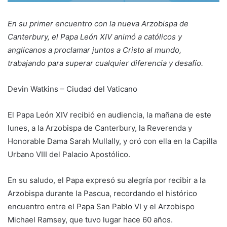
En su primer encuentro con la nueva Arzobispa de
Canterbury, el Papa León XIV animó a católicos y
anglicanos a proclamar juntos a Cristo al mundo,
trabajando para superar cualquier diferencia y desafío.
Devin Watkins – Ciudad del Vaticano
El Papa León XIV recibió en audiencia, la mañana de este
lunes, a la Arzobispa de Canterbury, la Reverenda y
Honorable Dama Sarah Mullally, y oró con ella en la Capilla
Urbano VIII del Palacio Apostólico.
En su saludo, el Papa expresó su alegría por recibir a la
Arzobispa durante la Pascua, recordando el histórico
encuentro entre el Papa San Pablo VI y el Arzobispo
Michael Ramsey, que tuvo lugar hace 60 años.