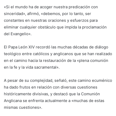
«Si el mundo ha de acoger nuestra predicación con
sinceridad», afirmó, «debemos, por lo tanto, ser
constantes en nuestras oraciones y esfuerzos para
eliminar cualquier obstáculo que impida la proclamación
del Evangelio».
El Papa León XIV recordó las muchas décadas de diálogo
teológico entre católicos y anglicanos que se han realizado
en el camino hacia la restauración de la «plena comunión
en la fe y la vida sacramental».
A pesar de su complejidad, señaló, este camino ecuménico
ha dado frutos en relación con diversas cuestiones
históricamente divisivas, y destacó que la Comunión
Anglicana se enfrenta actualmente a «muchas de estas
mismas cuestiones».