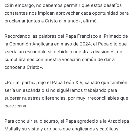
«Sin embargo, no debemos permitir que estos desafíos
constantes nos impidan aprovechar cada oportunidad para
proclamar juntos a Cristo al mundo», afirmó.
Recordando las palabras del Papa Francisco al Primado de
la Comunión Anglicana en mayo de 2024, el Papa dijo que
«sería un escándalo si, debido a nuestras divisiones, no
cumpliéramos con nuestra vocación común de dar a
conocer a Cristo».
«Por mi parte», dijo el Papa León XIV, «añado que también
sería un escándalo si no siguiéramos trabajando para
superar nuestras diferencias, por muy irreconciliables que
parezcan».
Para concluir su discurso, el Papa agradeció a la Arzobispa
Mullally su visita y oró para que anglicanos y católicos