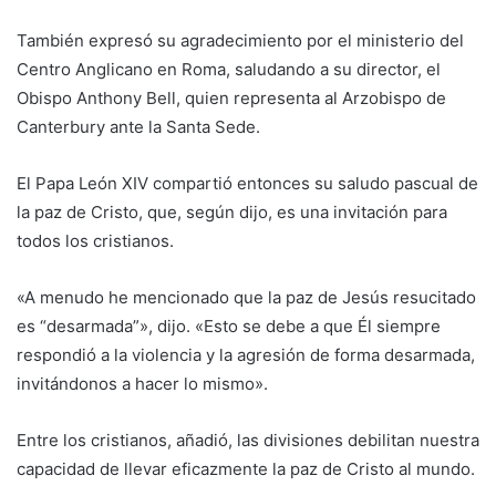
También expresó su agradecimiento por el ministerio del
Centro Anglicano en Roma, saludando a su director, el
Obispo Anthony Bell, quien representa al Arzobispo de
Canterbury ante la Santa Sede.
El Papa León XIV compartió entonces su saludo pascual de
la paz de Cristo, que, según dijo, es una invitación para
todos los cristianos.
«A menudo he mencionado que la paz de Jesús resucitado
es “desarmada”», dijo. «Esto se debe a que Él siempre
respondió a la violencia y la agresión de forma desarmada,
invitándonos a hacer lo mismo».
Entre los cristianos, añadió, las divisiones debilitan nuestra
capacidad de llevar eficazmente la paz de Cristo al mundo.