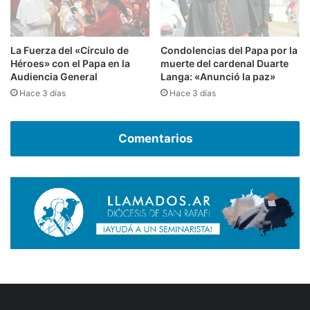
La Fuerza del «Círculo de
Condolencias del Papa por la
Héroes» con el Papa en la
muerte del cardenal Duarte
Audiencia General
Langa: «Anunció la paz»
Hace 3 días
Hace 3 días
Comentarios