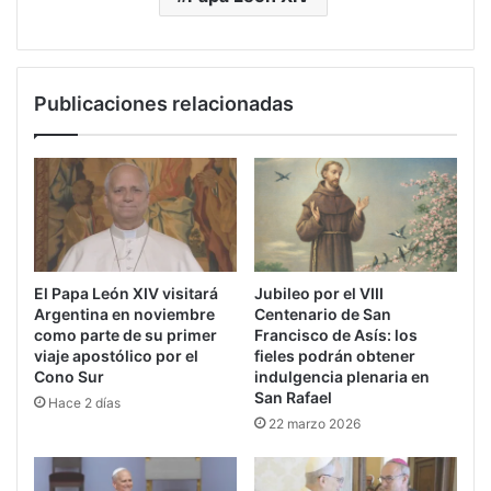
Publicaciones relacionadas
El Papa León XIV visitará
Jubileo por el VIII
Argentina en noviembre
Centenario de San
como parte de su primer
Francisco de Asís: los
viaje apostólico por el
fieles podrán obtener
Cono Sur
indulgencia plenaria en
San Rafael
Hace 2 días
22 marzo 2026