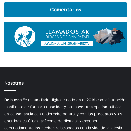
Comentarios
Nosotros
De buena Fe
es un diario digital creado en el 2019 con la intención
manifiesta de formar, consolidar y promover una opinión pública
en consonancia con el derecho natural y con los preceptos y las
doctrinas católicas, así como de divulgar y exponer
adecuadamente los hechos relacionados con la vida de la Iglesia