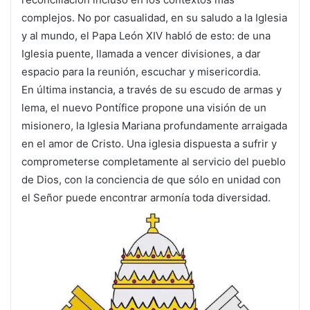
complejos. No por casualidad, en su saludo a la Iglesia
y al mundo, el Papa León XIV habló de esto: de una
Iglesia puente, llamada a vencer divisiones, a dar
espacio para la reunión, escuchar y misericordia.
En última instancia, a través de su escudo de armas y
lema, el nuevo Pontífice propone una visión de un
misionero, la Iglesia Mariana profundamente arraigada
en el amor de Cristo. Una iglesia dispuesta a sufrir y
comprometerse completamente al servicio del pueblo
de Dios, con la conciencia de que sólo en unidad con
el Señor puede encontrar armonía toda diversidad.