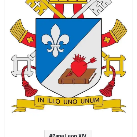
Papa Leon XIV