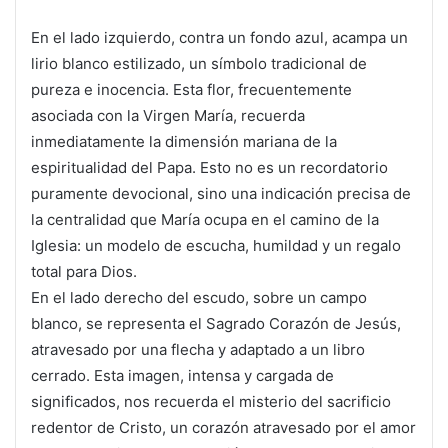
En el lado izquierdo, contra un fondo azul, acampa un
lirio blanco estilizado, un símbolo tradicional de
pureza e inocencia. Esta flor, frecuentemente
asociada con la Virgen María, recuerda
inmediatamente la dimensión mariana de la
espiritualidad del Papa. Esto no es un recordatorio
puramente devocional, sino una indicación precisa de
la centralidad que María ocupa en el camino de la
Iglesia: un modelo de escucha, humildad y un regalo
total para Dios.
En el lado derecho del escudo, sobre un campo
blanco, se representa el Sagrado Corazón de Jesús,
atravesado por una flecha y adaptado a un libro
cerrado. Esta imagen, intensa y cargada de
significados, nos recuerda el misterio del sacrificio
redentor de Cristo, un corazón atravesado por el amor