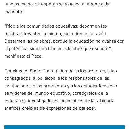
nuevos mapas de esperanza: esta es la urgencia del
mandato”.
“Pido a las comunidades educativas: desarmen las
palabras, levanten la mirada, custodien el corazón.
Desarmen las palabras, porque la educación no avanza con
la polémica, sino con la mansedumbre que escucha”,
manifiesta el Papa.
Concluye el Santo Padre pidiendo “a los pastores, a los
consagrados, a los laicos, a los responsables de las
instituciones, a los profesores y a los estudiantes: sean
servidores del mundo educativo, coreógrafos de la
esperanza, investigadores incansables de la sabiduría,
artífices creíbles de expresiones de belleza”.