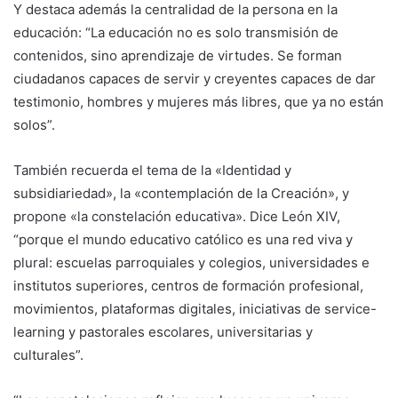
Y destaca además la centralidad de la persona en la
educación: “La educación no es solo transmisión de
contenidos, sino aprendizaje de virtudes. Se forman
ciudadanos capaces de servir y creyentes capaces de dar
testimonio, hombres y mujeres más libres, que ya no están
solos”.
También recuerda el tema de la «Identidad y
subsidiariedad», la «contemplación de la Creación», y
propone «la constelación educativa». Dice León XIV,
“porque el mundo educativo católico es una red viva y
plural: escuelas parroquiales y colegios, universidades e
institutos superiores, centros de formación profesional,
movimientos, plataformas digitales, iniciativas de service-
learning y pastorales escolares, universitarias y
culturales”.