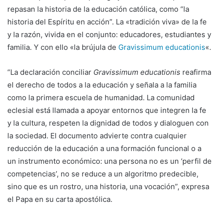
repasan la historia de la educación católica, como “la
historia del Espíritu en acción”. La «tradición viva» de la fe
y la razón, vivida en el conjunto: educadores, estudiantes y
familia. Y con ello «la brújula de
Gravissimum educationis
«.
“La declaración conciliar
Gravissimum educationis
reafirma
el derecho de todos a la educación y señala a la familia
como la primera escuela de humanidad. La comunidad
eclesial está llamada a apoyar entornos que integren la fe
y la cultura, respeten la dignidad de todos y dialoguen con
la sociedad. El documento advierte contra cualquier
reducción de la educación a una formación funcional o a
un instrumento económico: una persona no es un ‘perfil de
competencias’, no se reduce a un algoritmo predecible,
sino que es un rostro, una historia, una vocación”, expresa
el Papa en su carta apostólica.