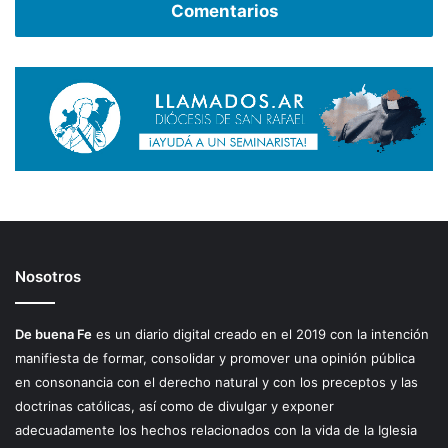
Comentarios
Nosotros
De buena Fe
es un diario digital creado en el 2019 con la intención
manifiesta de formar, consolidar y promover una opinión pública
en consonancia con el derecho natural y con los preceptos y las
doctrinas católicas, así como de divulgar y exponer
adecuadamente los hechos relacionados con la vida de la Iglesia