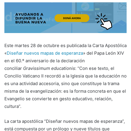
Este martes 28 de octubre es publicada la Carta Apostólica
«
Diseñar nuevos mapas de esperanza
» del Papa León XIV
en el 60.º aniversario de la declaración
conciliar
Gravissimum educationis
: “Con ese texto, el
Concilio Vaticano II recordó a la Iglesia que la educación no
es una actividad accesoria, sino que constituye la trama
misma de la evangelización: es la forma concreta en que el
Evangelio se convierte en gesto educativo, relación,
cultura”.
La carta apostólica “Diseñar nuevos mapas de esperanza”,
está compuesta por un prólogo y nueve títulos que