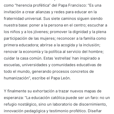
como “herencia profética” del Papa Francisco: “Es una
invitación a crear alianzas y redes para educar en la
fraternidad universal. Sus siete caminos siguen siendo
nuestra base: poner a la persona en el centro; escuchar a
los niños y a los jóvenes; promover la dignidad y la plena
participación de las mujeres; reconocer a la familia como
primera educadora; abrirse a la acogida y la inclusión;
renovar la economía y la política al servicio del hombre;
cuidar la casa común. Estas ‘estrellas’ han inspirado a
escuelas, universidades y comunidades educativas de
todo el mundo, generando procesos concretos de
humanización”, escribe el Papa León.
Y finalmente su exhortación a trazar nuevos mapas de
esperanza: “La educación católica puede ser un faro: no un
refugio nostálgico, sino un laboratorio de discernimiento,
innovación pedagógica y testimonio profético. Diseñar