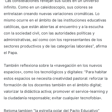
“Las constelaciones reflejan sus luces en un universo
infinito. Como en un caleidoscopio, sus colores se
entrelazan creando nuevas variaciones cromáticas. Lo
mismo ocurre en el ámbito de las instituciones educativas
católicas, que están abiertas al encuentro y a la escucha
con la sociedad civil, con las autoridades políticas y
administrativas, así como con los representantes de los
sectores productivos y de las categorías laborales”, afirma
el Papa.
También reflexiona sobre la «navegación en los nuevos
espacios», como los tecnológicos y digitales: “Para habitar
estos espacios se necesita creatividad pastoral: reforzar la
formación de los docentes también en el ámbito digital;
valorizar la didáctica activa; promover el service-learning y
la ciudadanía responsable; evitar cualquier tecnofobia».
Retoma tambien “la estrella polar del Pacto Educativo”