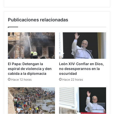
Publicaciones relacionadas
El Papa: Detengan la
León XIV: Confiar en Dios,
espiral de violencia y den
no desesperarnos en la
cabida a la diplomacia
oscuridad
Hace 12 horas
Hace 22 horas