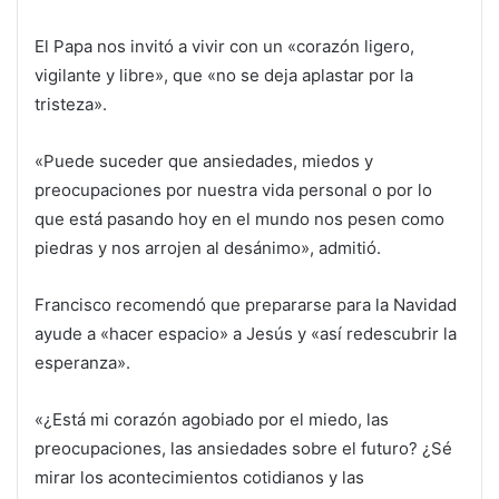
El Papa nos invitó a vivir con un «corazón ligero,
vigilante y libre», que «no se deja aplastar por la
tristeza».
«Puede suceder que ansiedades, miedos y
preocupaciones por nuestra vida personal o por lo
que está pasando hoy en el mundo nos pesen como
piedras y nos arrojen al desánimo», admitió.
Francisco recomendó que prepararse para la Navidad
ayude a «hacer espacio» a Jesús y «así redescubrir la
esperanza».
«¿Está mi corazón agobiado por el miedo, las
preocupaciones, las ansiedades sobre el futuro? ¿Sé
mirar los acontecimientos cotidianos y las