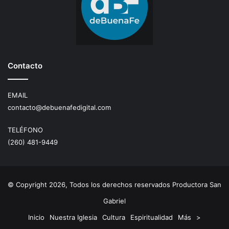
Contacto
EMAIL
contacto@debuenafedigital.com
TELÉFONO
(260) 481-9449
© Copyright 2026, Todos los derechos reservados Productora San
Gabriel
Inicio
Nuestra Iglesia
Cultura
Espiritualidad
Más
>