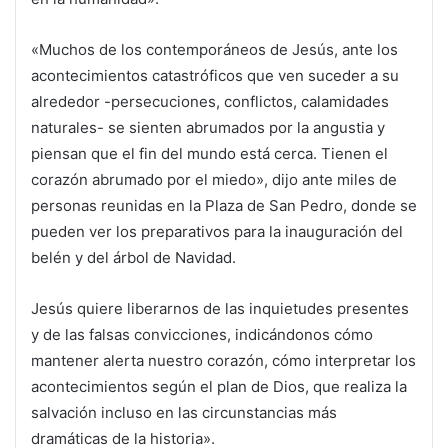
«Muchos de los contemporáneos de Jesús, ante los
acontecimientos catastróficos que ven suceder a su
alrededor -persecuciones, conflictos, calamidades
naturales- se sienten abrumados por la angustia y
piensan que el fin del mundo está cerca. Tienen el
corazón abrumado por el miedo», dijo ante miles de
personas reunidas en la Plaza de San Pedro, donde se
pueden ver los preparativos para la inauguración del
belén y del árbol de Navidad.
Jesús quiere liberarnos de las inquietudes presentes
y de las falsas convicciones, indicándonos cómo
mantener alerta nuestro corazón, cómo interpretar los
acontecimientos según el plan de Dios, que realiza la
salvación incluso en las circunstancias más
dramáticas de la historia».