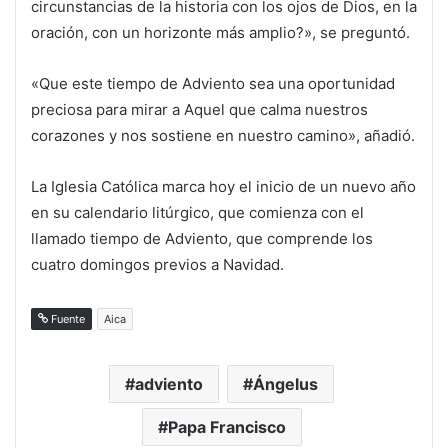
circunstancias de la historia con los ojos de Dios, en la
oración, con un horizonte más amplio?», se preguntó.
«Que este tiempo de Adviento sea una oportunidad
preciosa para mirar a Aquel que calma nuestros
corazones y nos sostiene en nuestro camino», añadió.
La Iglesia Católica marca hoy el inicio de un nuevo año
en su calendario litúrgico, que comienza con el
llamado tiempo de Adviento, que comprende los
cuatro domingos previos a Navidad.
Fuente
Aica
adviento
Ángelus
Papa Francisco