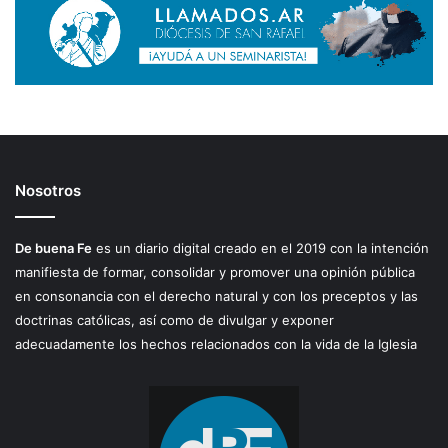
Nosotros
De buena Fe
es un diario digital creado en el 2019 con la intención
manifiesta de formar, consolidar y promover una opinión pública
en consonancia con el derecho natural y con los preceptos y las
doctrinas católicas, así como de divulgar y exponer
adecuadamente los hechos relacionados con la vida de la Iglesia