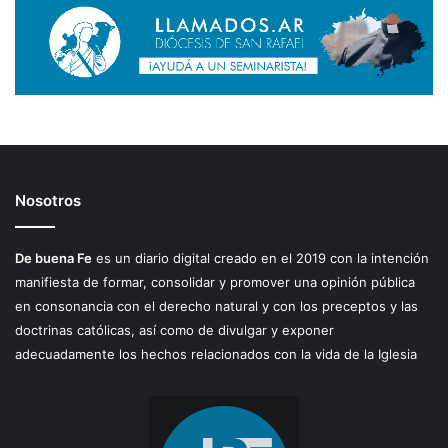
Nosotros
De buena Fe
es un diario digital creado en el 2019 con la intención
manifiesta de formar, consolidar y promover una opinión pública
en consonancia con el derecho natural y con los preceptos y las
doctrinas católicas, así como de divulgar y exponer
adecuadamente los hechos relacionados con la vida de la Iglesia