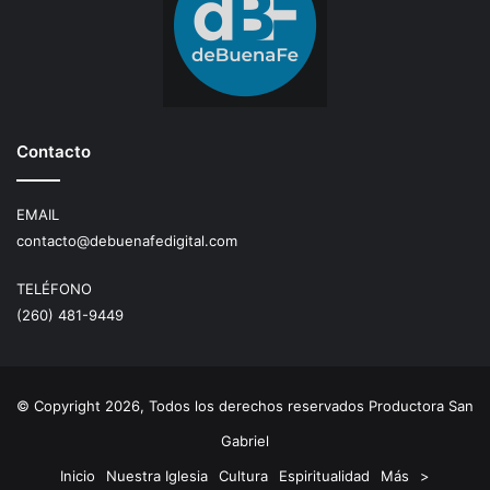
Contacto
EMAIL
contacto@debuenafedigital.com
TELÉFONO
(260) 481-9449
© Copyright 2026, Todos los derechos reservados Productora San
Gabriel
Inicio
Nuestra Iglesia
Cultura
Espiritualidad
Más
>