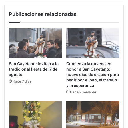
Publicaciones relacionadas
San Cayetano: invitan a la
Comienza la novena en
tradicional fiesta del 7 de
honor a San Cayetano:
agosto
nueve días de oración para
pedir por el pan, el trabajo
Hace 7 días
y la esperanza
Hace 2 semanas