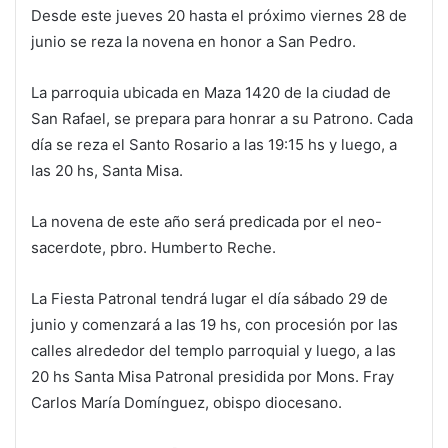
Desde este jueves 20 hasta el próximo viernes 28 de
junio se reza la novena en honor a San Pedro.
La parroquia ubicada en Maza 1420 de la ciudad de
San Rafael, se prepara para honrar a su Patrono. Cada
día se reza el Santo Rosario a las 19:15 hs y luego, a
las 20 hs, Santa Misa.
La novena de este año será predicada por el neo-
sacerdote, pbro. Humberto Reche.
La Fiesta Patronal tendrá lugar el día sábado 29 de
junio y comenzará a las 19 hs, con procesión por las
calles alrededor del templo parroquial y luego, a las
20 hs Santa Misa Patronal presidida por Mons. Fray
Carlos María Domínguez, obispo diocesano.