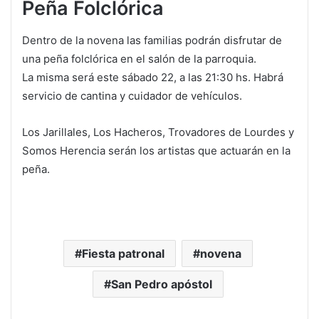
Peña Folclórica
Dentro de la novena las familias podrán disfrutar de
una peña folclórica en el salón de la parroquia.
La misma será este sábado 22, a las 21:30 hs. Habrá
servicio de cantina y cuidador de vehículos.
Los Jarillales, Los Hacheros, Trovadores de Lourdes y
Somos Herencia serán los artistas que actuarán en la
peña.
Fiesta patronal
novena
San Pedro apóstol