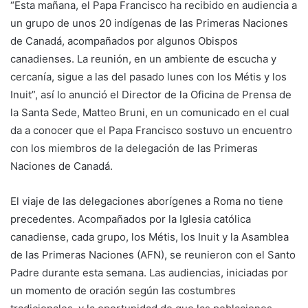
“Esta mañana, el Papa Francisco ha recibido en audiencia a
un grupo de unos 20 indígenas de las Primeras Naciones
de Canadá, acompañados por algunos Obispos
canadienses. La reunión, en un ambiente de escucha y
cercanía, sigue a las del pasado lunes con los Métis y los
Inuit”, así lo anunció el Director de la Oficina de Prensa de
la Santa Sede, Matteo Bruni, en un comunicado en el cual
da a conocer que el Papa Francisco sostuvo un encuentro
con los miembros de la delegación de las Primeras
Naciones de Canadá.
El viaje de las delegaciones aborígenes a Roma no tiene
precedentes. Acompañados por la Iglesia católica
canadiense, cada grupo, los Métis, los Inuit y la Asamblea
de las Primeras Naciones (AFN), se reunieron con el Santo
Padre durante esta semana. Las audiencias, iniciadas por
un momento de oración según las costumbres