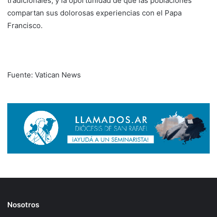
tradicionales, y la oportunidad de que las poblaciones
compartan sus dolorosas experiencias con el Papa
Francisco.
Fuente: Vatican News
Nosotros