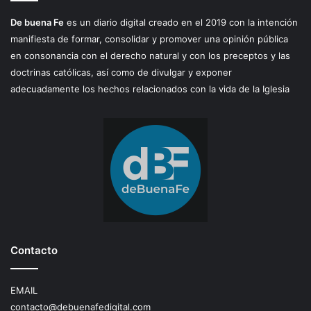
De buena Fe
es un diario digital creado en el 2019 con la intención
manifiesta de formar, consolidar y promover una opinión pública
en consonancia con el derecho natural y con los preceptos y las
doctrinas católicas, así como de divulgar y exponer
adecuadamente los hechos relacionados con la vida de la Iglesia
Contacto
EMAIL
contacto@debuenafedigital.com