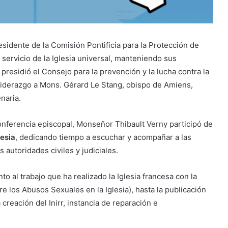
idente de la Comisión Pontificia para la Protección de
servicio de la Iglesia universal, manteniendo sus
presidió el Consejo para la prevención y la lucha contra la
 liderazgo a Mons. Gérard Le Stang, obispo de Amiens,
naria.
 conferencia episcopal, Monseñor Thibault Verny participó de
lesia
, dedicando tiempo a escuchar y acompañar a las
 autoridades civiles y judiciales.
al trabajo que ha realizado la Iglesia francesa con la
 los Abusos Sexuales en la Iglesia), hasta la publicación
creación del Inirr, instancia de reparación e