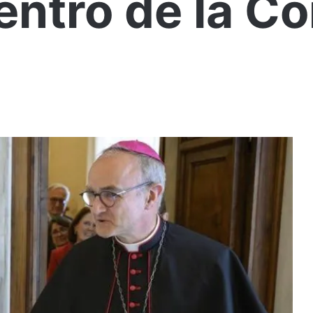
ntro de la Co