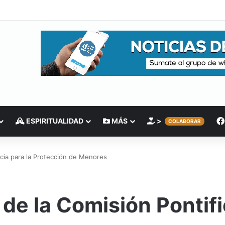
ESPIRITUALIDAD
MÁS
>
COLABORAR
cia para la Protección de Menores
de la Comisión Pontific