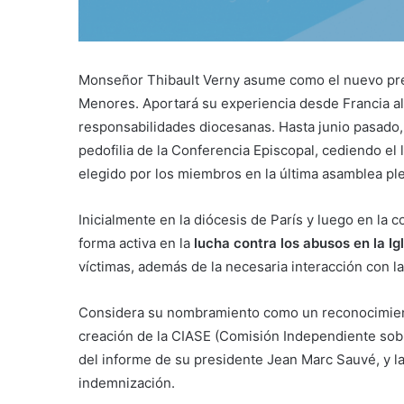
Monseñor Thibault Verny asume como el nuevo pres
Menores. Aportará su experiencia desde Francia al 
responsabilidades diocesanas. Hasta junio pasado, 
pedofilia de la Conferencia Episcopal, cediendo el
elegido por los miembros en la última asamblea ple
Inicialmente en la diócesis de París y luego en la
forma activa en la
lucha contra los abusos en la Ig
víctimas, además de la necesaria interacción con las
Considera su nombramiento como un reconocimiento 
creación de la CIASE (Comisión Independiente sobre
del informe de su presidente Jean Marc Sauvé, y la 
indemnización.