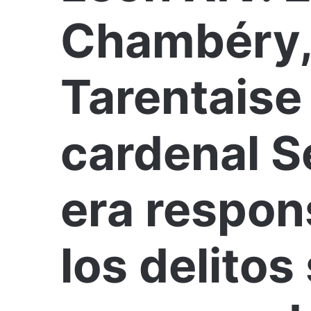
Chambéry,
Tarentaise
cardenal S
era respon
los delitos