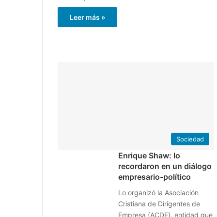
Leer más »
Sociedad
Enrique Shaw: lo
recordaron en un diálogo
empresario-político
Lo organizó la Asociación
Cristiana de Dirigentes de
Empresa (ACDE), entidad que