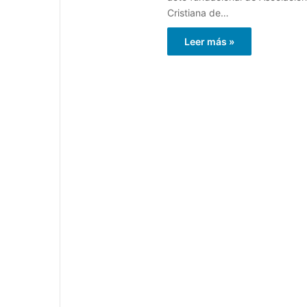
Cristiana de…
Leer más »