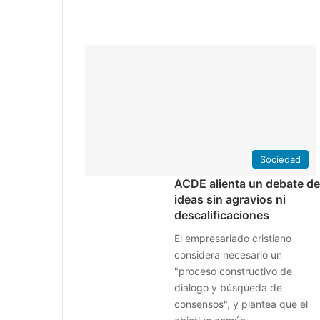
Sociedad
ACDE alienta un debate de
ideas sin agravios ni
descalificaciones
El empresariado cristiano
considera necesario un
"proceso constructivo de
diálogo y búsqueda de
consensos", y plantea que el